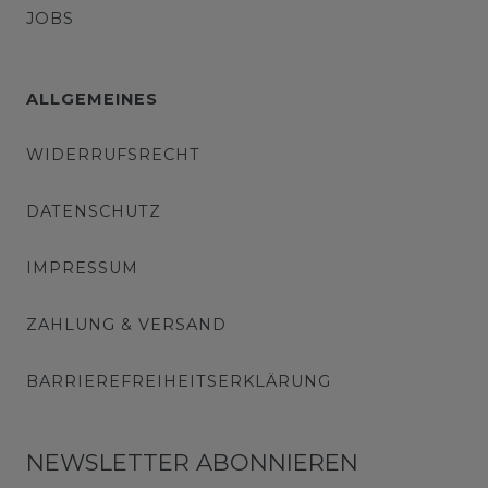
JOBS
ALLGEMEINES
WIDERRUFSRECHT
DATENSCHUTZ
IMPRESSUM
ZAHLUNG & VERSAND
BARRIEREFREIHEITSERKLÄRUNG
NEWSLETTER ABONNIEREN