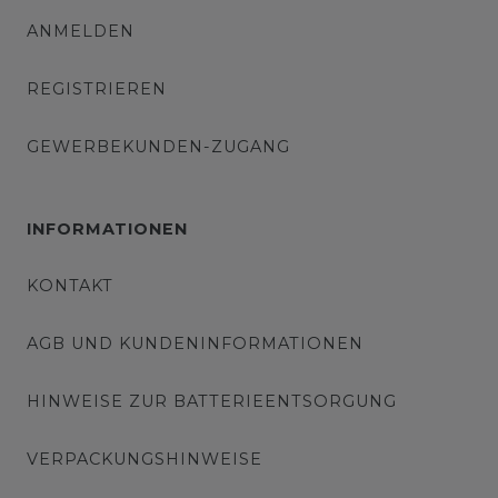
ANMELDEN
REGISTRIEREN
GEWERBEKUNDEN-ZUGANG
INFORMATIONEN
KONTAKT
AGB UND KUNDENINFORMATIONEN
HINWEISE ZUR BATTERIEENTSORGUNG
VERPACKUNGSHINWEISE