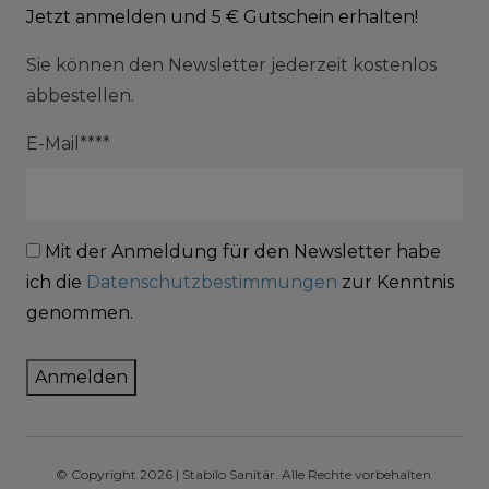
Jetzt anmelden und 5 € Gutschein erhalten!
Sie können den Newsletter jederzeit kostenlos
abbestellen.
E-Mail****
Mit der Anmeldung für den Newsletter habe
ich die
Datenschutzbestimmungen
zur Kenntnis
genommen.
Anmelden
© Copyright 2026 | Stabilo Sanitär. Alle Rechte vorbehalten.