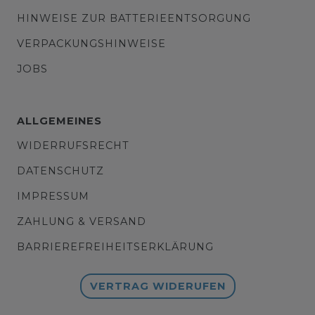
HINWEISE ZUR BATTERIEENTSORGUNG
VERPACKUNGSHINWEISE
JOBS
ALLGEMEINES
WIDERRUFSRECHT
DATENSCHUTZ
IMPRESSUM
ZAHLUNG & VERSAND
BARRIEREFREIHEITSERKLÄRUNG
VERTRAG WIDERUFEN