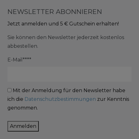
NEWSLETTER ABONNIEREN
Jetzt anmelden und 5 € Gutschein erhalten!
Sie können den Newsletter jederzeit kostenlos
abbestellen.
E-Mail****
Mit der Anmeldung für den Newsletter habe
ich die
Datenschutzbestimmungen
zur Kenntnis
genommen.
Anmelden