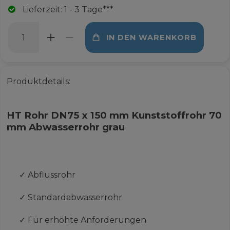
Lieferzeit: 1 - 3 Tage***
IN DEN WARENKORB
Produktdetails:
HT Rohr DN75 x 150 mm Kunststoffrohr 70
mm Abwasserrohr grau
✓
Abflussrohr
✓
Standardabwasserrohr
✓
Für erhöhte Anforderungen