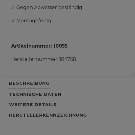
✓
Gegen Abwässer beständig
✓
Montagefertig
Artikelnummer:
10055
Herstellernummer:
184768
BESCHREIBUNG
TECHNISCHE DATEN
WEITERE DETAILS
HERSTELLERKENNZEICHNUNG