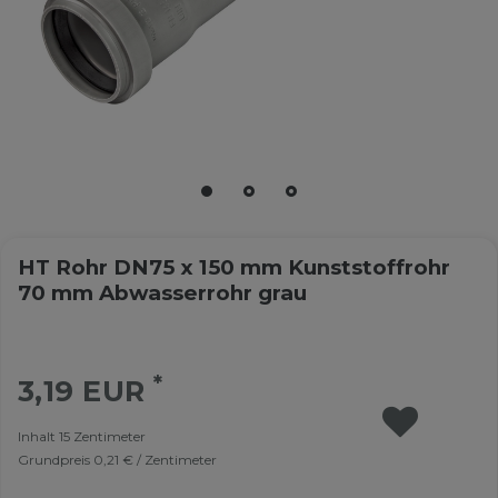
HT Rohr DN75 x 150 mm Kunststoffrohr
70 mm Abwasserrohr grau
*
3,19 EUR
Inhalt
15
Zentimeter
Grundpreis
0,21 € / Zentimeter