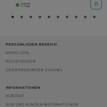
PERSÖNLICHER BEREICH
ANMELDEN
REGISTRIEREN
GEWERBEKUNDEN-ZUGANG
INFORMATIONEN
KONTAKT
AGB UND KUNDENINFORMATIONEN