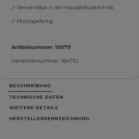
✓
Verwendbar in der Hausabflusstechnik
✓
Montagefertig
Artikelnummer:
10079
Herstellernummer:
184792
BESCHREIBUNG
TECHNISCHE DATEN
WEITERE DETAILS
HERSTELLERKENNZEICHNUNG