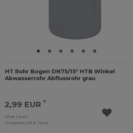
HT Rohr Bogen DN75/15° HTB Winkel
Abwasserrohr Abflussrohr grau
*
2,99 EUR
Inhalt
1
Stück
Grundpreis
2,99 € / Stück