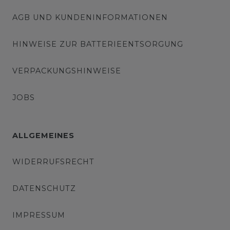
AGB UND KUNDENINFORMATIONEN
HINWEISE ZUR BATTERIEENTSORGUNG
VERPACKUNGSHINWEISE
JOBS
ALLGEMEINES
WIDERRUFSRECHT
DATENSCHUTZ
IMPRESSUM