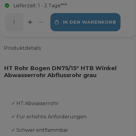
Lieferzeit: 1 - 3 Tage***
IN DEN WARENKORB
Produktdetails:
HT Rohr Bogen DN75/15° HTB Winkel
Abwasserrohr Abflussrohr grau
✓
HT Abwasserrohr
✓
Für erhöhte Anforderungen
✓
Schwer entflammbar