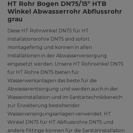
HT Rohr Bogen DN75/15° HTB
Winkel Abwasserrohr Abflussrohr
grau
Diese HT Rohrwinkel DN75 für HT
Installationsrohre DN75 sind sofort
montagefertig und können in allen
Installationen in der Abwasserversorgung
eingesetzt werden. Unsere HT Rohrwinkel DN75
für HT Rohre DN75 bieten für
Wasserwerkanlagen das beste für die
Abwasserentsorgung und werden auch in der
Wasserinstallation und im Sanitärtechnikbereich
zur Erweiterung bestehender
Wasserversorgungsanlagen verwendet. HT
Winkel DN75 für HT Abflussrohre DN75 und
andere Fittinge können für die Sanitärinstallation