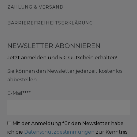
ZAHLUNG & VERSAND
BARRIEREFREIHEITSERKLÄRUNG
NEWSLETTER ABONNIEREN
Jetzt anmelden und 5 € Gutschein erhalten!
Sie können den Newsletter jederzeit kostenlos
abbestellen.
E-Mail****
Mit der Anmeldung für den Newsletter habe
ich die
Datenschutzbestimmungen
zur Kenntnis