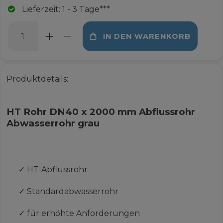
Lieferzeit: 1 - 3 Tage***
IN DEN WARENKORB
Produktdetails:
HT Rohr DN40 x 2000 mm Abflussrohr
Abwasserrohr grau
✓
HT-Abflussrohr
✓
Standardabwasserrohr
✓
für erhöhte Anforderungen