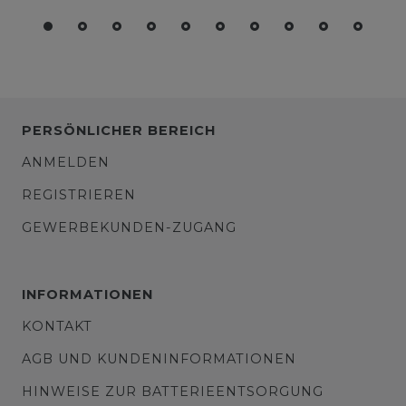
PERSÖNLICHER BEREICH
ANMELDEN
REGISTRIEREN
GEWERBEKUNDEN-ZUGANG
INFORMATIONEN
KONTAKT
AGB UND KUNDENINFORMATIONEN
HINWEISE ZUR BATTERIEENTSORGUNG