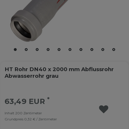
HT Rohr DN40 x 2000 mm Abflussrohr
Abwasserrohr grau
*
63,49 EUR
Inhalt
200
Zentimeter
Grundpreis
0,32 € / Zentimeter