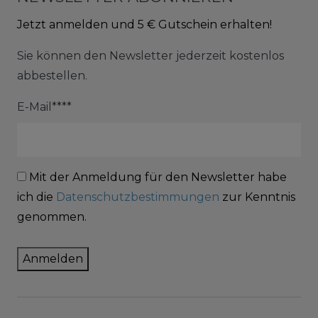
Jetzt anmelden und 5 € Gutschein erhalten!
Sie können den Newsletter jederzeit kostenlos
abbestellen.
E-Mail****
Mit der Anmeldung für den Newsletter habe
ich die
Datenschutzbestimmungen
zur Kenntnis
genommen.
Anmelden