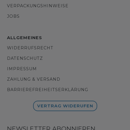
VERPACKUNGSHINWEISE
JOBS
ALLGEMEINES
WIDERRUFSRECHT
DATENSCHUTZ
IMPRESSUM
ZAHLUNG & VERSAND
BARRIEREFREIHEITSERKLÄRUNG
VERTRAG WIDERUFEN
NEWSLETTER ABONNIEREN