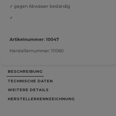
✓
gegen Abwässer beständig
✓
Artikelnummer:
10047
Herstellernummer:
111060
BESCHREIBUNG
TECHNISCHE DATEN
WEITERE DETAILS
HERSTELLERKENNZEICHNUNG