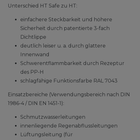
Unterschied HT Safe zu HT:
einfachere Steckbarkeit und höhere
Sicherheit durch patentierte 3-fach
Dichtlippe
deutlich leiser u. a. durch glattere
Innenwand
Schwerentflammbarkeit durch Rezeptur
des PP-H
schlagfähige Funktionsfarbe RAL 7043
Einsatzbereiche (Verwendungsbereich nach DIN
1986-4 / DIN EN 1451-1):
Schmutzwasserleitungen
innenliegende Regenabflussleitungen
Lüftungsleitung (für