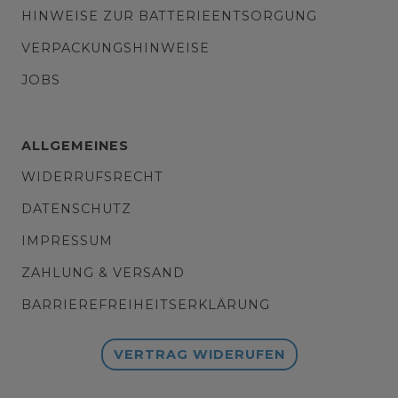
HINWEISE ZUR BATTERIEENTSORGUNG
VERPACKUNGSHINWEISE
JOBS
ALLGEMEINES
WIDERRUFSRECHT
DATENSCHUTZ
IMPRESSUM
ZAHLUNG & VERSAND
BARRIEREFREIHEITSERKLÄRUNG
VERTRAG WIDERUFEN