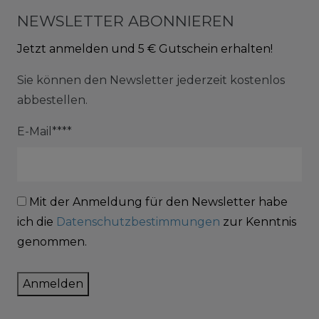
NEWSLETTER ABONNIEREN
Jetzt anmelden und 5 € Gutschein erhalten!
Sie können den Newsletter jederzeit kostenlos
abbestellen.
E-Mail****
Mit der Anmeldung für den Newsletter habe
ich die
Datenschutzbestimmungen
zur Kenntnis
genommen.
Anmelden