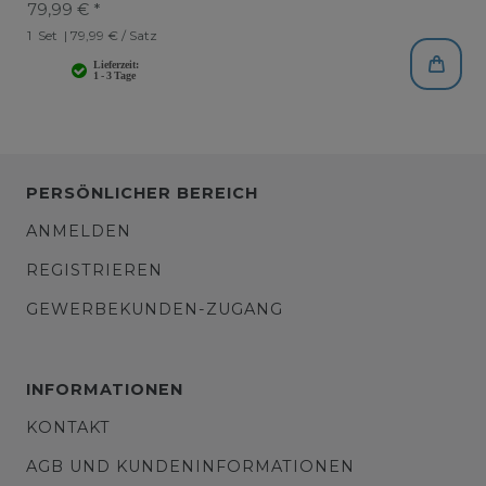
79,99 € *
1
Set
| 79,99 € / Satz
PERSÖNLICHER BEREICH
ANMELDEN
REGISTRIEREN
GEWERBEKUNDEN-ZUGANG
INFORMATIONEN
KONTAKT
AGB UND KUNDENINFORMATIONEN