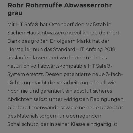
Rohr Rohrmuffe Abwasserrohr
grau
Mit HT Safe® hat Ostendorf den Maßstab in
Sachen Hausentwässerung völlig neu definiert.
Dank des großen Erfolgs am Markt hat der
Hersteller nun das Standard-HT Anfang 2018
auslaufen lassen und wird nun durch das
natürlich voll abwärtskompatible HT Safe®-
System ersetzt. Dessen patentierte neue 3-fach-
Dichtung macht die Verarbeitung schnell wie
noch nie und garantiert ein absolut sicheres
Abdichten selbst unter widrigsten Bedingungen.
Glattere Innenwände sowie eine neue Rezeptur
des Materials sorgen für überragenden
Schallschutz, der in seiner Klasse einzigartig ist.