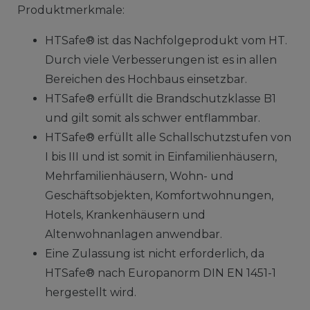
Produktmerkmale:
HTSafe® ist das Nachfolgeprodukt vom HT.
Durch viele Verbesserungen ist es in allen
Bereichen des Hochbaus einsetzbar.
HTSafe® erfüllt die Brandschutzklasse B1
und gilt somit als schwer entflammbar.
HTSafe® erfüllt alle Schallschutzstufen von
I bis III und ist somit in Einfamilienhäusern,
Mehrfamilienhäusern, Wohn- und
Geschäftsobjekten, Komfortwohnungen,
Hotels, Krankenhäusern und
Altenwohnanlagen anwendbar.
Eine Zulassung ist nicht erforderlich, da
HTSafe® nach Europanorm DIN EN 1451-1
hergestellt wird.