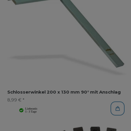
Schlosserwinkel 200 x 130 mm 90° mit Anschlag
8,99 € *