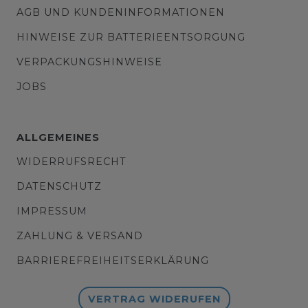
AGB UND KUNDENINFORMATIONEN
HINWEISE ZUR BATTERIEENTSORGUNG
VERPACKUNGSHINWEISE
JOBS
ALLGEMEINES
WIDERRUFSRECHT
DATENSCHUTZ
IMPRESSUM
ZAHLUNG & VERSAND
BARRIEREFREIHEITSERKLÄRUNG
VERTRAG WIDERUFEN