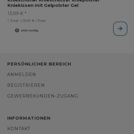
Kniekissen mit Gelpolster Gel
13,99 € *
1
Paar
| 13,99 € / Paar
PERSÖNLICHER BEREICH
ANMELDEN
REGISTRIEREN
GEWERBEKUNDEN-ZUGANG
INFORMATIONEN
KONTAKT