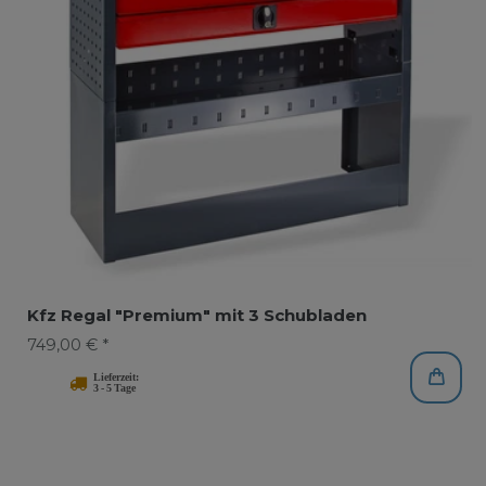
Kfz Regal "Premium" mit 3 Schubladen
749,00 € *