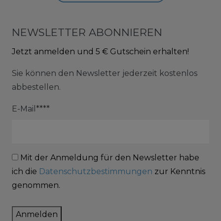
NEWSLETTER ABONNIEREN
Jetzt anmelden und 5 € Gutschein erhalten!
Sie können den Newsletter jederzeit kostenlos
abbestellen.
E-Mail****
Mit der Anmeldung für den Newsletter habe
ich die
Datenschutzbestimmungen
zur Kenntnis
genommen.
Anmelden