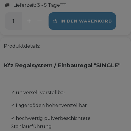
Lieferzeit: 3 - 5 Tage***
IN DEN WARENKORB
Produktdetails:
Kfz Regalsystem / Einbauregal "SINGLE"
✓
universell verstellbar
✓
Lagerböden höhenverstellbar
✓
hochwertig pulverbeschichtete
Stahlausführung