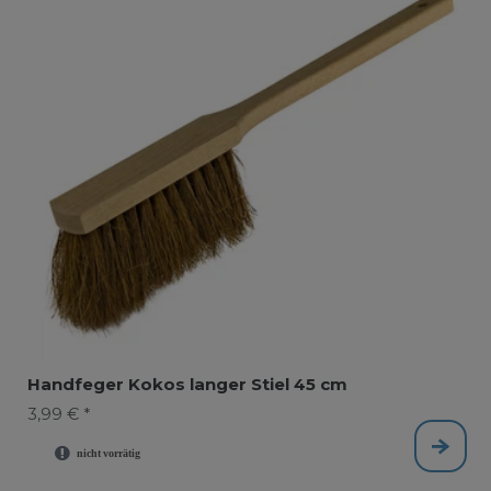
Handfeger Kokos langer Stiel 45 cm
3,99 € *