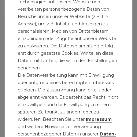
Technologien auf unserer Website und
verarbeiten personenbezogene Daten von
Besucher:innen unserer Webseite (z.B. IP-
Adresse), um z.B. Inhalte und Anzeigen zu
personalisieren, Medien von Drittanbietern
einzubinden oder Zugriffe auf unsere Website
zu analysieren. Die Datenverarbeitung erfolgt
erst durch gesetzte Cookies. Wir teilen diese
Daten mit Dritten, die wir in den Einstellungen
benennen.
Die Datenverarbeitung kann mit Einwilligung
oder aufgrund eines berechtigten Interesses
erfolgen. Die Zustimmung kann erteilt oder
abgelehnt werden. Es besteht das Recht, nicht
einzuwilligen und die Einwilligung zu einem
späteren Zeitpunkt zu ändern oder zu
widerrufen. Beachten Sie unser
Impressum
und weitere Hinweise zur Verwendung
personenbezogener Daten in unserer
Daten­