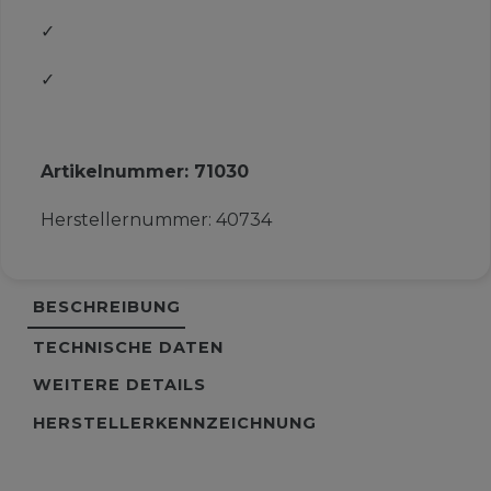
✓
✓
Artikelnummer:
71030
Herstellernummer:
40734
BESCHREIBUNG
TECHNISCHE DATEN
WEITERE DETAILS
HERSTELLERKENNZEICHNUNG