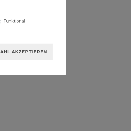
Funktional
AHL AKZEPTIEREN