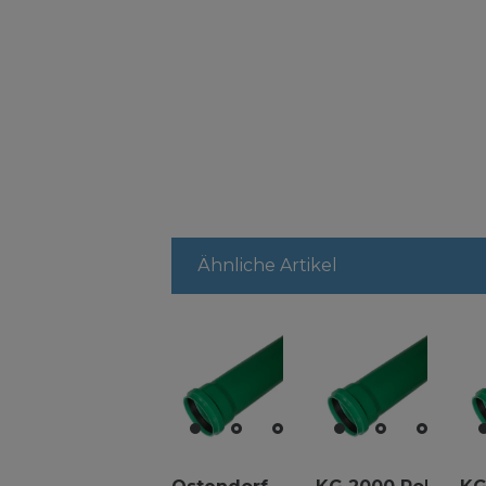
Ähnliche Artikel