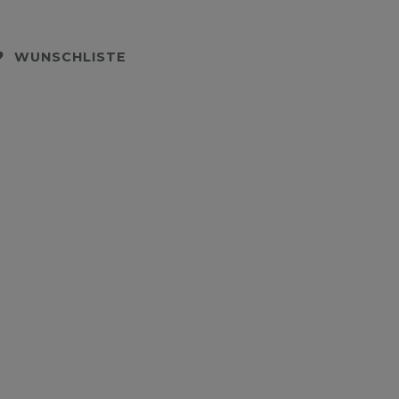
WUNSCHLISTE