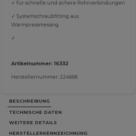
✓
für schnelle und sichere Rohrverbindungen
✓
Systemschraubfitting aus
Warmpressmessing
✓
Artikelnummer:
16332
Herstellernummer:
224668
BESCHREIBUNG
TECHNISCHE DATEN
WEITERE DETAILS
HERSTELLERKENNZEICHNUNG