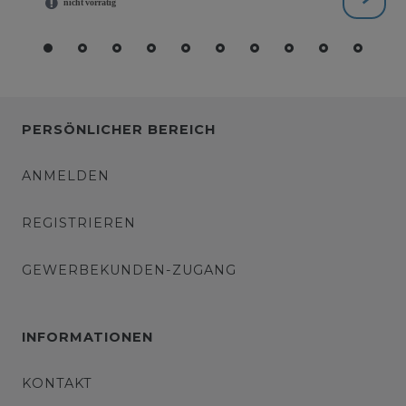
PERSÖNLICHER BEREICH
ANMELDEN
REGISTRIEREN
GEWERBEKUNDEN-ZUGANG
INFORMATIONEN
KONTAKT