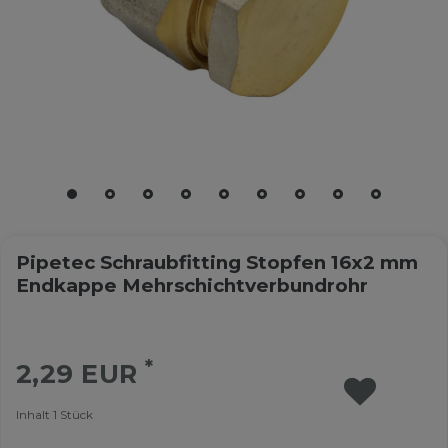
Pipetec Schraubfitting Stopfen 16x2 mm
Endkappe Mehrschichtverbundrohr
*
2,29 EUR
Inhalt
1
Stück