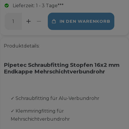
Lieferzeit: 1 - 3 Tage***
IN DEN WARENKORB
Produktdetails:
Pipetec Schraubfitting Stopfen 16x2 mm
Endkappe Mehrschichtverbundrohr
✓
Schraubfitting für Alu-Verbundrohr
✓
Klemmringfitting für
Mehrschichtverbundrohr