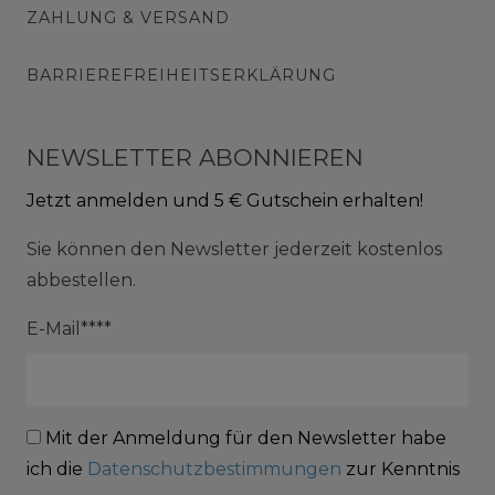
ZAHLUNG & VERSAND
BARRIEREFREIHEITSERKLÄRUNG
NEWSLETTER ABONNIEREN
Jetzt anmelden und 5 € Gutschein erhalten!
Sie können den Newsletter jederzeit kostenlos
abbestellen.
E-Mail****
Mit der Anmeldung für den Newsletter habe
ich die
Datenschutzbestimmungen
zur Kenntnis