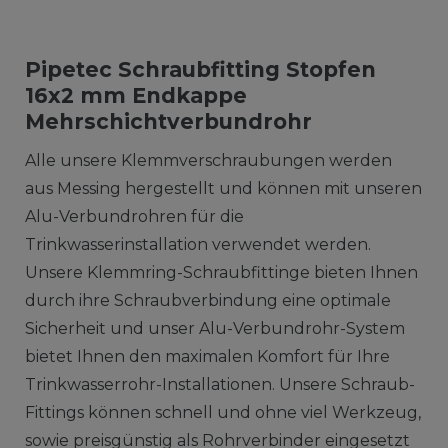
Pipetec Schraubfitting Stopfen
16x2 mm Endkappe
Mehrschichtverbundrohr
Alle unsere Klemmverschraubungen werden
aus Messing hergestellt und können mit unseren
Alu-Verbundrohren für die
Trinkwasserinstallation verwendet werden.
Unsere Klemmring-Schraubfittinge bieten Ihnen
durch ihre Schraubverbindung eine optimale
Sicherheit und unser Alu-Verbundrohr-System
bietet Ihnen den maximalen Komfort für Ihre
Trinkwasserrohr-Installationen. Unsere Schraub-
Fittings können schnell und ohne viel Werkzeug,
sowie preisgünstig als Rohrverbinder eingesetzt