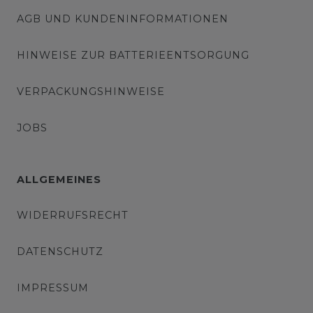
AGB UND KUNDENINFORMATIONEN
HINWEISE ZUR BATTERIEENTSORGUNG
VERPACKUNGSHINWEISE
JOBS
ALLGEMEINES
WIDERRUFSRECHT
DATENSCHUTZ
IMPRESSUM