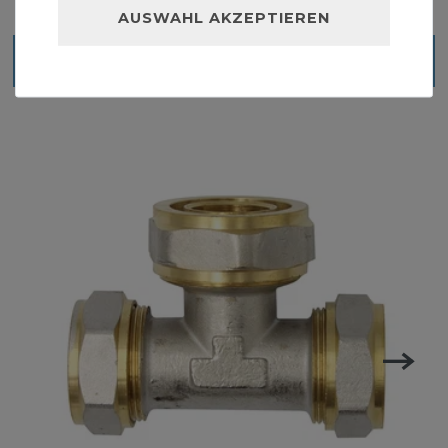
AUSWAHL AKZEPTIEREN
Ähnliche Artikel