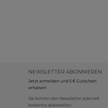
NEWSLETTER ABONNIEREN
Jetzt anmelden und 5 € Gutschein
erhalten!
Sie können den Newsletter jederzeit
kostenlos abbestellen.