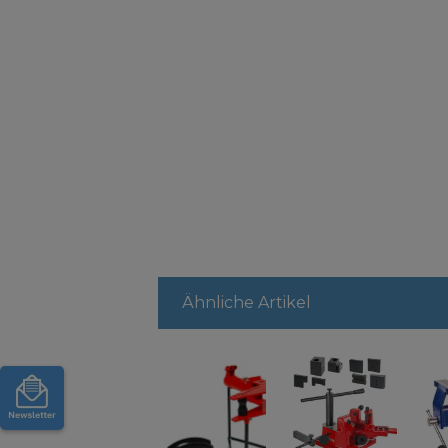
Ähnliche Artikel