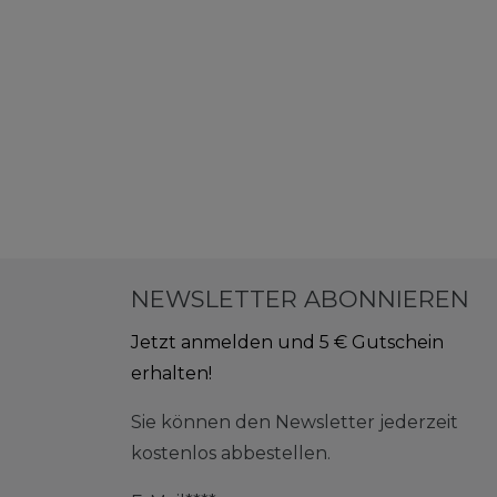
NEWSLETTER ABONNIEREN
Jetzt anmelden und 5 € Gutschein
erhalten!
Sie können den Newsletter jederzeit
kostenlos abbestellen.