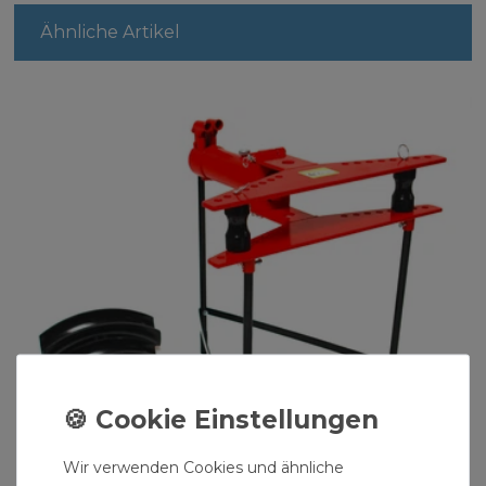
Ähnliche Artikel
Wir verwenden Cookies und ähnliche