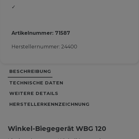
✓
Artikelnummer:
71587
Herstellernummer:
24400
BESCHREIBUNG
TECHNISCHE DATEN
WEITERE DETAILS
HERSTELLERKENNZEICHNUNG
Winkel-Biegegerät WBG 120