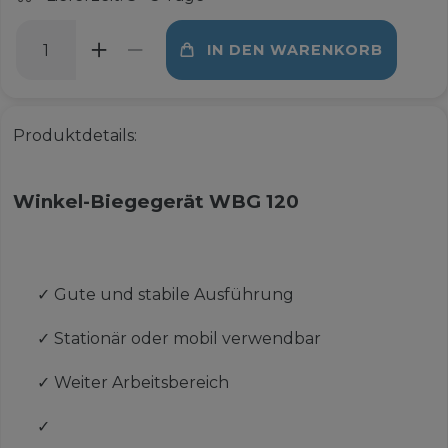
IN DEN WARENKORB
Produktdetails:
Winkel-Biegegerät WBG 120
✓
Gute und stabile Ausführung
✓
Stationär oder mobil verwendbar
✓
Weiter Arbeitsbereich
✓