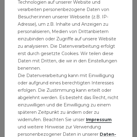
Technologien auf unserer Website und
verarbeiten personenbezogene Daten von
Besucher:innen unserer Webseite (z.B. IP-
Stand Rohrbiegemaschine 16t
Adresse), um z.B. Inhalte und Anzeigen zu
personalisieren, Medien von Drittanbietern
449,99 € *
einzubinden oder Zugriffe auf unsere Website
zu analysieren. Die Datenverarbeitung erfolgt
erst durch gesetzte Cookies. Wir teilen diese
Daten mit Dritten, die wir in den Einstellungen
benennen.
Die Datenverarbeitung kann mit Einwilligung
oder aufgrund eines berechtigten Interesses
erfolgen. Die Zustimmung kann erteilt oder
abgelehnt werden. Es besteht das Recht, nicht
einzuwilligen und die Einwilligung zu einem
späteren Zeitpunkt zu ändern oder zu
widerrufen. Beachten Sie unser
Impressum
und weitere Hinweise zur Verwendung
personenbezogener Daten in unserer
Daten­