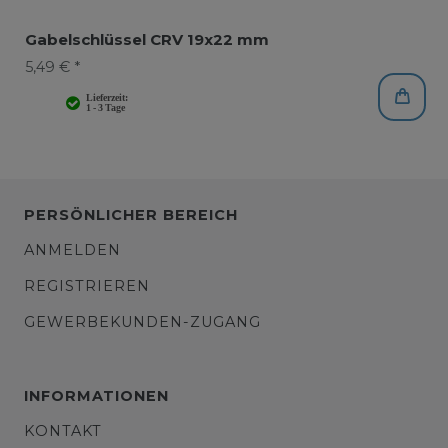
Gabelschlüssel CRV 19x22 mm
5,49 € *
PERSÖNLICHER BEREICH
ANMELDEN
REGISTRIEREN
GEWERBEKUNDEN-ZUGANG
INFORMATIONEN
KONTAKT