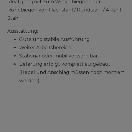
Ideal geeignet zum Winkelbiegen oder
Rundbiegen von Flachstahl / Rundstahl / 4-Kant
Stahl.
Ausstattung:
Gute und stabile Ausführung
Weiter Arbeitsbereich
Stationär oder mobil verwendbar
Lieferung erfolgt komplett aufgebaut
(Hebel und Anschlag müssen noch montiert
werden)