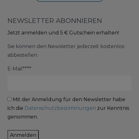
NEWSLETTER ABONNIEREN
Jetzt anmelden und 5 € Gutschein erhalten!
Sie können den Newsletter jederzeit kostenlos
abbestellen.
E-Mail****
Mit der Anmeldung für den Newsletter habe
ich die
Datenschutzbestimmungen
zur Kenntnis
genommen.
Anmelden