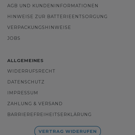
AGB UND KUNDENINFORMATIONEN
HINWEISE ZUR BATTERIEENTSORGUNG
VERPACKUNGSHINWEISE
JOBS
ALLGEMEINES
WIDERRUFSRECHT
DATENSCHUTZ
IMPRESSUM
ZAHLUNG & VERSAND
BARRIEREFREIHEITSERKLÄRUNG
VERTRAG WIDERUFEN