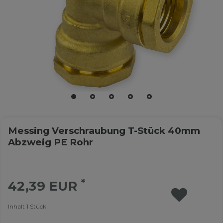
Messing Verschraubung T-Stück 40mm
Abzweig PE Rohr
*
42,39 EUR
Inhalt
1
Stück