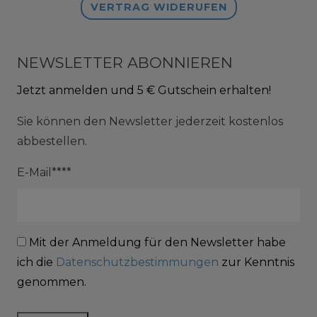
VERTRAG WIDERUFEN
NEWSLETTER ABONNIEREN
Jetzt anmelden und 5 € Gutschein erhalten!
Sie können den Newsletter jederzeit kostenlos
abbestellen.
E-Mail****
Mit der Anmeldung für den Newsletter habe
ich die
Datenschutzbestimmungen
zur Kenntnis
genommen.