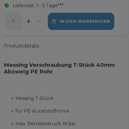
Lieferzeit: 1 - 3 Tage***
IN DEN WARENKORB
Produktdetails:
Messing Verschraubung T-Stück 40mm
Abzweig PE Rohr
✓
Messing T-Stück
✓
für PE-Kunststoffrohre
✓
max. Betriebsdruck: 16 bar