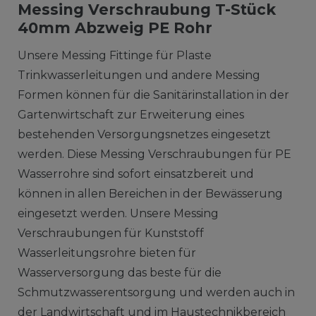
Messing Verschraubung T-Stück
40mm Abzweig PE Rohr
Unsere Messing Fittinge für Plaste
Trinkwasserleitungen und andere Messing
Formen können für die Sanitärinstallation in der
Gartenwirtschaft zur Erweiterung eines
bestehenden Versorgungsnetzes eingesetzt
werden. Diese Messing Verschraubungen für PE
Wasserrohre sind sofort einsatzbereit und
können in allen Bereichen in der Bewässerung
eingesetzt werden. Unsere Messing
Verschraubungen für Kunststoff
Wasserleitungsrohre bieten für
Wasserversorgung das beste für die
Schmutzwasserentsorgung und werden auch in
der Landwirtschaft und im Haustechnikbereich