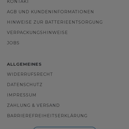
KONTAKT
AGB UND KUNDENINFORMATIONEN
HINWEISE ZUR BATTERIEENTSORGUNG
VERPACKUNGSHINWEISE
JOBS
ALLGEMEINES
WIDERRUFSRECHT
DATENSCHUTZ
IMPRESSUM
ZAHLUNG & VERSAND
BARRIEREFREIHEITSERKLÄRUNG