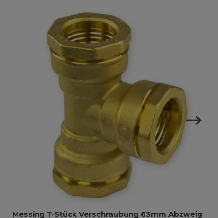
Messing T-Stück Verschraubung 63mm Abzweig