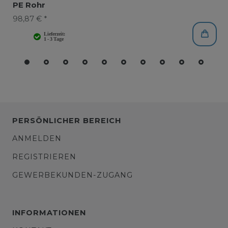
PE Rohr
98,87 € *
PERSÖNLICHER BEREICH
ANMELDEN
REGISTRIEREN
GEWERBEKUNDEN-ZUGANG
INFORMATIONEN