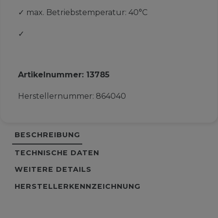
✓
max. Betriebstemperatur: 40°C
✓
Artikelnummer:
13785
Herstellernummer:
864040
BESCHREIBUNG
TECHNISCHE DATEN
WEITERE DETAILS
HERSTELLERKENNZEICHNUNG