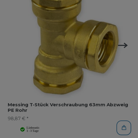
Messing T-Stück Verschraubung 63mm Abzweig
PE Rohr
98,87 € *