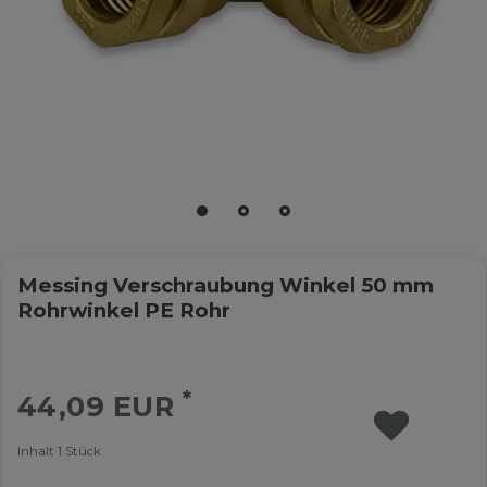
Messing Verschraubung Winkel 50 mm
Rohrwinkel PE Rohr
*
44,09 EUR
Inhalt
1
Stück