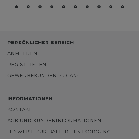
PERSÖNLICHER BEREICH
ANMELDEN
REGISTRIEREN
GEWERBEKUNDEN-ZUGANG
INFORMATIONEN
KONTAKT
AGB UND KUNDENINFORMATIONEN
HINWEISE ZUR BATTERIEENTSORGUNG