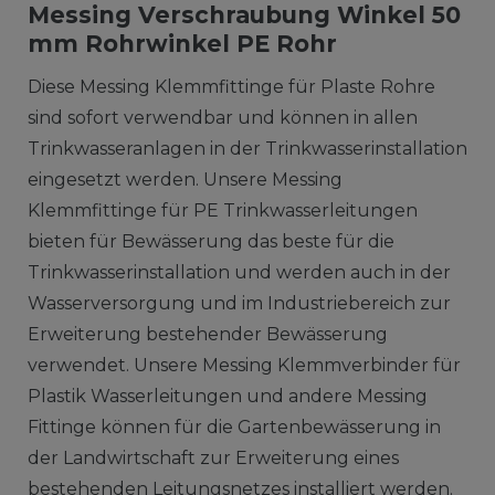
Messing Verschraubung Winkel 50
mm Rohrwinkel PE Rohr
Diese Messing Klemmfittinge für Plaste Rohre
sind sofort verwendbar und können in allen
Trinkwasseranlagen in der Trinkwasserinstallation
eingesetzt werden. Unsere Messing
Klemmfittinge für PE Trinkwasserleitungen
bieten für Bewässerung das beste für die
Trinkwasserinstallation und werden auch in der
Wasserversorgung und im Industriebereich zur
Erweiterung bestehender Bewässerung
verwendet. Unsere Messing Klemmverbinder für
Plastik Wasserleitungen und andere Messing
Fittinge können für die Gartenbewässerung in
der Landwirtschaft zur Erweiterung eines
bestehenden Leitungsnetzes installiert werden.