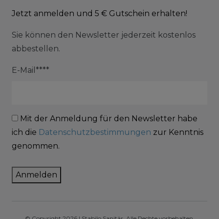
Jetzt anmelden und 5 € Gutschein erhalten!
Sie können den Newsletter jederzeit kostenlos
abbestellen.
E-Mail****
Mit der Anmeldung für den Newsletter habe
ich die
Datenschutzbestimmungen
zur Kenntnis
genommen.
Anmelden
© Copyright 2026 | Stabilo Sanitär. Alle Rechte vorbehalten.