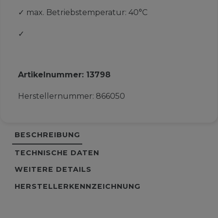
✓
max. Betriebstemperatur: 40°C
✓
Artikelnummer:
13798
Herstellernummer:
866050
BESCHREIBUNG
TECHNISCHE DATEN
WEITERE DETAILS
HERSTELLERKENNZEICHNUNG