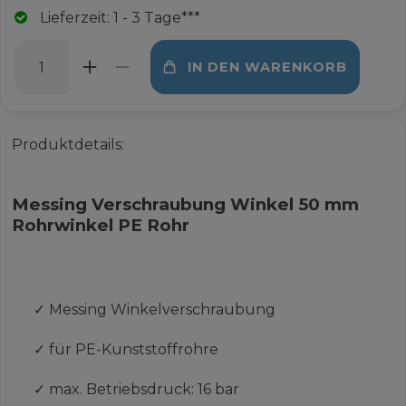
Lieferzeit: 1 - 3 Tage***
IN DEN WARENKORB
Produktdetails:
Messing Verschraubung Winkel 50 mm
Rohrwinkel PE Rohr
✓
Messing Winkelverschraubung
✓
für PE-Kunststoffrohre
✓
max. Betriebsdruck: 16 bar