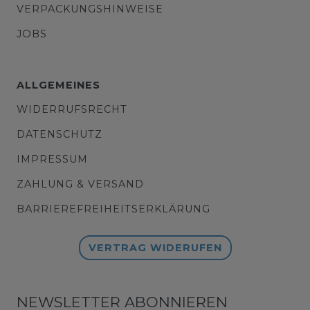
VERPACKUNGSHINWEISE
JOBS
ALLGEMEINES
WIDERRUFSRECHT
DATENSCHUTZ
IMPRESSUM
ZAHLUNG & VERSAND
BARRIEREFREIHEITSERKLÄRUNG
VERTRAG WIDERUFEN
NEWSLETTER ABONNIEREN