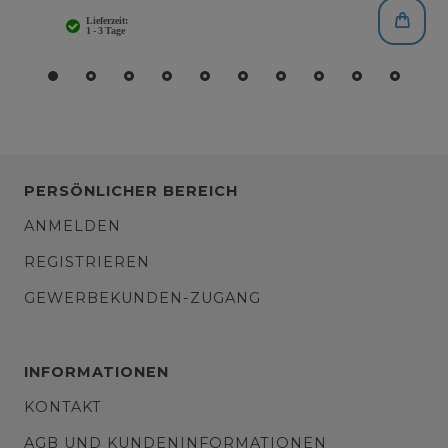
PERSÖNLICHER BEREICH
ANMELDEN
REGISTRIEREN
GEWERBEKUNDEN-ZUGANG
INFORMATIONEN
KONTAKT
AGB UND KUNDENINFORMATIONEN