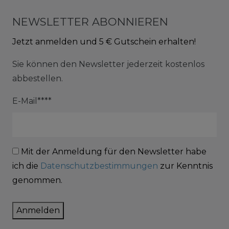
NEWSLETTER ABONNIEREN
Jetzt anmelden und 5 € Gutschein erhalten!
Sie können den Newsletter jederzeit kostenlos
abbestellen.
E-Mail****
Mit der Anmeldung für den Newsletter habe
ich die
Datenschutzbestimmungen
zur Kenntnis
genommen.
Anmelden