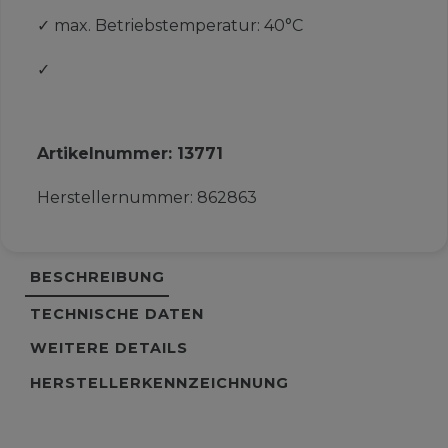
✓
max. Betriebstemperatur: 40°C
✓
Artikelnummer:
13771
Herstellernummer:
862863
BESCHREIBUNG
TECHNISCHE DATEN
WEITERE DETAILS
HERSTELLERKENNZEICHNUNG