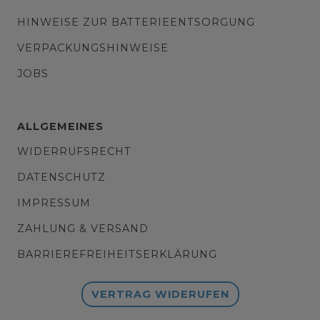
HINWEISE ZUR BATTERIEENTSORGUNG
VERPACKUNGSHINWEISE
JOBS
ALLGEMEINES
WIDERRUFSRECHT
DATENSCHUTZ
IMPRESSUM
ZAHLUNG & VERSAND
BARRIEREFREIHEITSERKLÄRUNG
VERTRAG WIDERUFEN