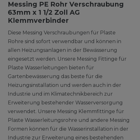
Messing PE Rohr Verschraubung
63mm x 1 1/2 Zoll AG
Klemmverbinder
Diese Messing Verschraubungen für Plaste
Rohre sind sofort verwendbar und können in
allen Heizungsanlagen in der Bewässerung
eingesetzt werden. Unsere Messing Fittinge für
Plaste Wasserleitungen bieten für
Gartenbewässerung das beste für die
Heizungsinstallation und werden auch in der
Industrie und im Klimatechnikbereich zur
Erweiterung bestehender Wasserversorgung
verwendet. Unsere Messing Klemmfittinge für
Plaste Wasserleitungsrohre und andere Messing
Formen können für die Wasserinstallation in der
Industrie zur Erweiterung eines bestehenden