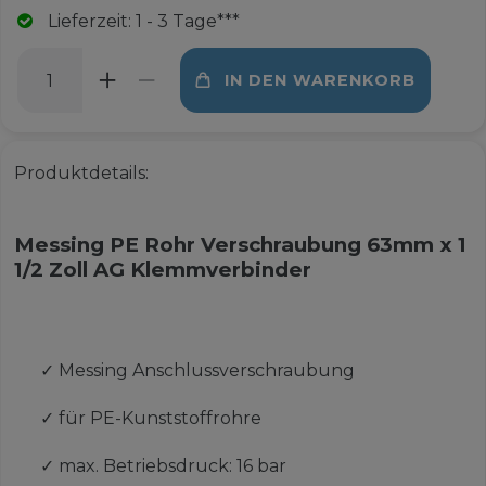
Lieferzeit: 1 - 3 Tage***
IN DEN WARENKORB
Produktdetails:
Messing PE Rohr Verschraubung 63mm x 1
1/2 Zoll AG Klemmverbinder
✓
Messing Anschlussverschraubung
✓
für PE-Kunststoffrohre
✓
max. Betriebsdruck: 16 bar