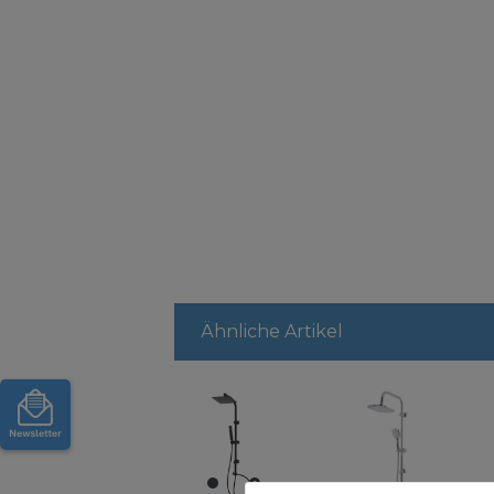
Ähnliche Artikel