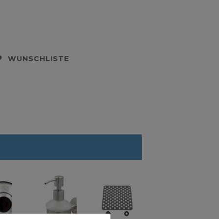
WUNSCHLISTE