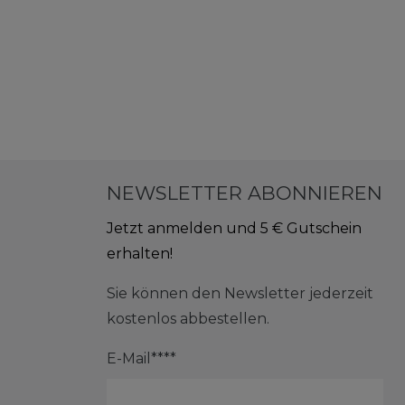
NEWSLETTER ABONNIEREN
Jetzt anmelden und 5 € Gutschein
erhalten!
Sie können den Newsletter jederzeit
kostenlos abbestellen.
E-Mail****