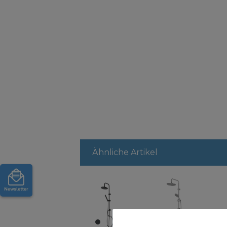
Ähnliche Artikel