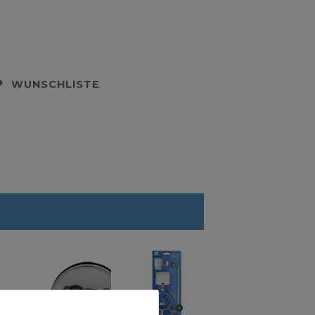
WUNSCHLISTE