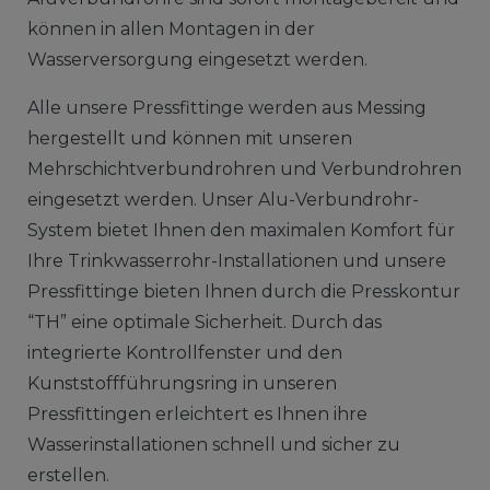
können in allen Montagen in der
Wasserversorgung eingesetzt werden.
Alle unsere Pressfittinge werden aus Messing
hergestellt und können mit unseren
Mehrschichtverbundrohren und Verbundrohren
eingesetzt werden. Unser Alu-Verbundrohr-
System bietet Ihnen den maximalen Komfort für
Ihre Trinkwasserrohr-Installationen und unsere
Pressfittinge bieten Ihnen durch die Presskontur
“TH” eine optimale Sicherheit. Durch das
integrierte Kontrollfenster und den
Kunststoffführungsring in unseren
Pressfittingen erleichtert es Ihnen ihre
Wasserinstallationen schnell und sicher zu
erstellen.