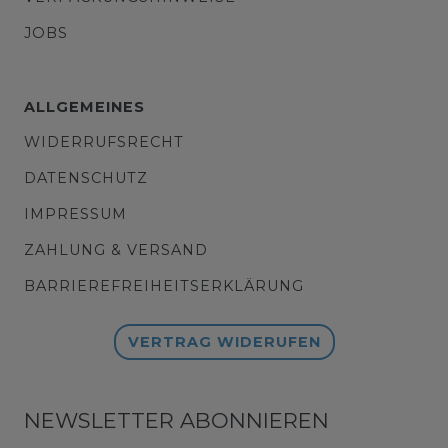
JOBS
ALLGEMEINES
WIDERRUFSRECHT
DATENSCHUTZ
IMPRESSUM
ZAHLUNG & VERSAND
BARRIEREFREIHEITSERKLÄRUNG
VERTRAG WIDERUFEN
NEWSLETTER ABONNIEREN