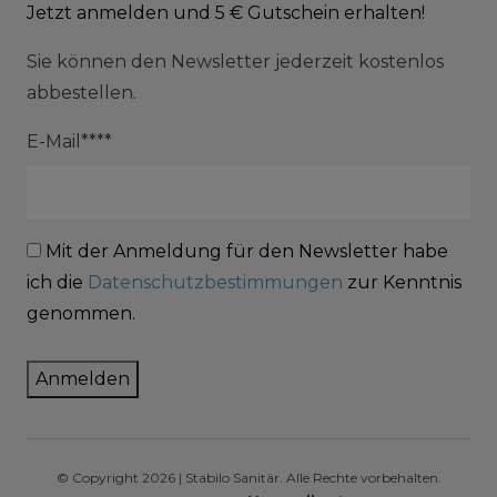
Jetzt anmelden und 5 € Gutschein erhalten!
Sie können den Newsletter jederzeit kostenlos
abbestellen.
E-Mail****
Mit der Anmeldung für den Newsletter habe
ich die
Datenschutzbestimmungen
zur Kenntnis
genommen.
Anmelden
© Copyright 2026 | Stabilo Sanitär. Alle Rechte vorbehalten.