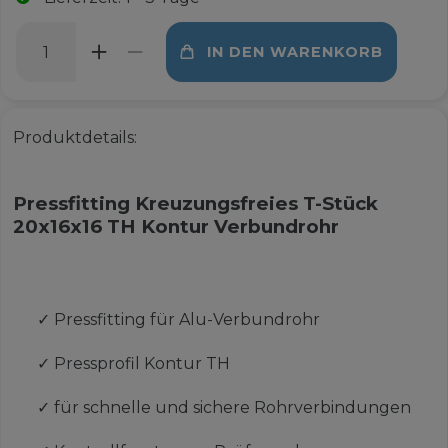
IN DEN WARENKORB
Produktdetails:
Pressfitting Kreuzungsfreies T-Stück
20x16x16 TH Kontur Verbundrohr
✓
Pressfitting für Alu-Verbundrohr
✓
Pressprofil Kontur TH
✓
für schnelle und sichere Rohrverbindungen