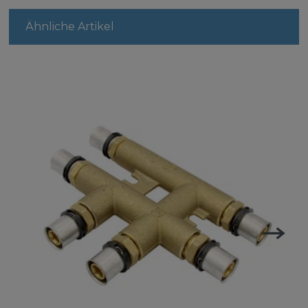
Ähnliche Artikel