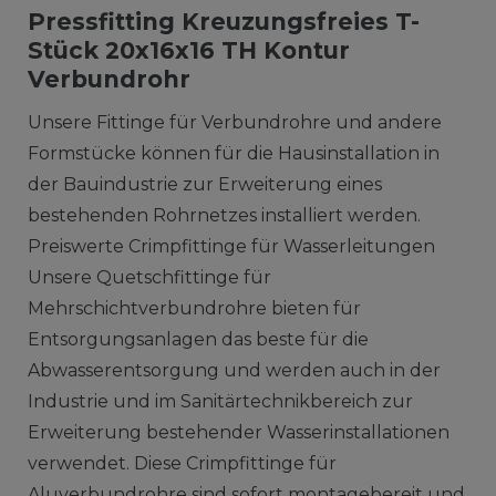
Pressfitting Kreuzungsfreies T-
Stück 20x16x16 TH Kontur
Verbundrohr
Unsere Fittinge für Verbundrohre und andere
Formstücke können für die Hausinstallation in
der Bauindustrie zur Erweiterung eines
bestehenden Rohrnetzes installiert werden.
Preiswerte Crimpfittinge für Wasserleitungen
Unsere Quetschfittinge für
Mehrschichtverbundrohre bieten für
Entsorgungsanlagen das beste für die
Abwasserentsorgung und werden auch in der
Industrie und im Sanitärtechnikbereich zur
Erweiterung bestehender Wasserinstallationen
verwendet. Diese Crimpfittinge für
Aluverbundrohre sind sofort montagebereit und