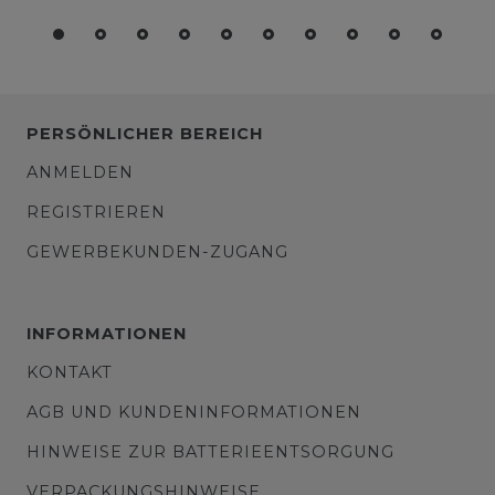
PERSÖNLICHER BEREICH
ANMELDEN
REGISTRIEREN
GEWERBEKUNDEN-ZUGANG
INFORMATIONEN
KONTAKT
AGB UND KUNDENINFORMATIONEN
HINWEISE ZUR BATTERIEENTSORGUNG
VERPACKUNGSHINWEISE