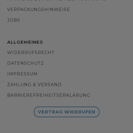
VERPACKUNGSHINWEISE
JOBS
ALLGEMEINES
WIDERRUFSRECHT
DATENSCHUTZ
IMPRESSUM
ZAHLUNG & VERSAND
BARRIEREFREIHEITSERKLÄRUNG
VERTRAG WIDERUFEN