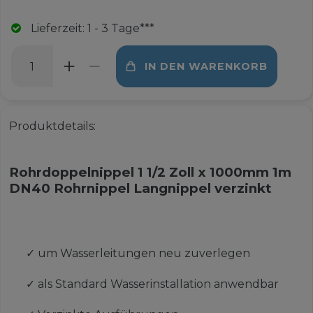
Lieferzeit: 1 - 3 Tage***
IN DEN WARENKORB
Produktdetails:
Rohrdoppelnippel 1 1/2 Zoll x 1000mm 1m
DN40 Rohrnippel Langnippel verzinkt
✓
um Wasserleitungen neu zuverlegen
✓
als Standard Wasserinstallation anwendbar