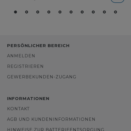
PERSÖNLICHER BEREICH
ANMELDEN
REGISTRIEREN
GEWERBEKUNDEN-ZUGANG
INFORMATIONEN
KONTAKT
AGB UND KUNDENINFORMATIONEN
HINWEISE ZUR BATTERIEENTSORGUNG