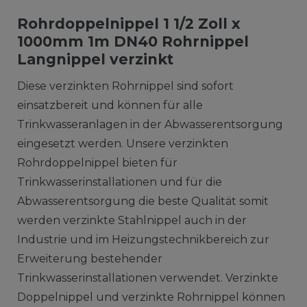
Rohrdoppelnippel 1 1/2 Zoll x
1000mm 1m DN40 Rohrnippel
Langnippel verzinkt
Diese verzinkten Rohrnippel sind sofort
einsatzbereit und können für alle
Trinkwasseranlagen in der Abwasserentsorgung
eingesetzt werden. Unsere verzinkten
Rohrdoppelnippel bieten für
Trinkwasserinstallationen und für die
Abwasserentsorgung die beste Qualität somit
werden verzinkte Stahlnippel auch in der
Industrie und im Heizungstechnikbereich zur
Erweiterung bestehender
Trinkwasserinstallationen verwendet. Verzinkte
Doppelnippel und verzinkte Rohrnippel können