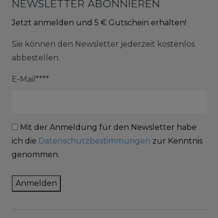
NEWSLETTER ABONNIEREN
Jetzt anmelden und 5 € Gutschein erhalten!
Sie können den Newsletter jederzeit kostenlos
abbestellen.
E-Mail****
Mit der Anmeldung für den Newsletter habe
ich die
Datenschutzbestimmungen
zur Kenntnis
genommen.
Anmelden