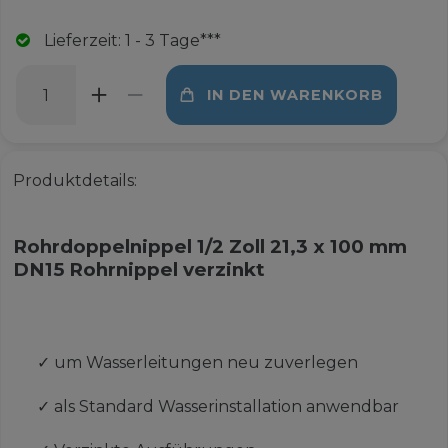
Lieferzeit: 1 - 3 Tage***
IN DEN WARENKORB
Produktdetails:
Rohrdoppelnippel 1/2 Zoll 21,3 x 100 mm
DN15 Rohrnippel verzinkt
✓
um Wasserleitungen neu zuverlegen
✓
als Standard Wasserinstallation anwendbar