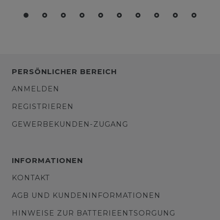
PERSÖNLICHER BEREICH
ANMELDEN
REGISTRIEREN
GEWERBEKUNDEN-ZUGANG
INFORMATIONEN
KONTAKT
AGB UND KUNDENINFORMATIONEN
HINWEISE ZUR BATTERIEENTSORGUNG