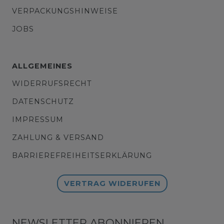
VERPACKUNGSHINWEISE
JOBS
ALLGEMEINES
WIDERRUFSRECHT
DATENSCHUTZ
IMPRESSUM
ZAHLUNG & VERSAND
BARRIEREFREIHEITSERKLÄRUNG
VERTRAG WIDERUFEN
NEWSLETTER ABONNIEREN