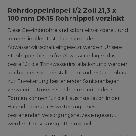
Rohrdoppelnippel 1/2 Zoll 21,3 x
100 mm DN15 Rohrnippel verzinkt
Diese Gewinderohre sind sofort einsatzbereit und
können in allen Installationen in der
Abwasserwirtschaft eingesetzt werden. Unsere
Stahlnippel bieten für Abwasseranlagen das
beste für die Trinkwasserinstallation und werden
auch in der Sanitärinstallation und im Gartenbau
zur Erweiterung bestehender Sanitäranlagen
verwendet. Unsere Stahlrohre und andere
Formen können für die Hausinstallation in der
Bauindustrie zur Erweiterung eines
bestehenden Versorgungsnetzes eingesetzt
werden. Preisgünstige Rohrnippel