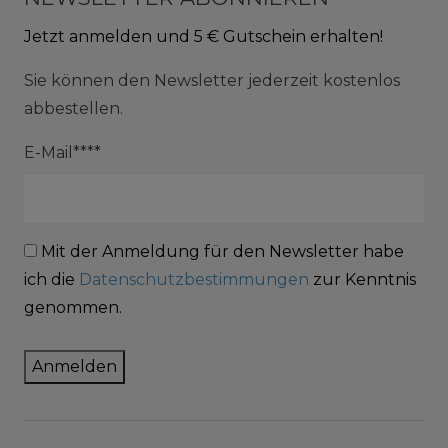
Jetzt anmelden und 5 € Gutschein erhalten!
Sie können den Newsletter jederzeit kostenlos
abbestellen.
E-Mail****
Mit der Anmeldung für den Newsletter habe
ich die
Datenschutzbestimmungen
zur Kenntnis
genommen.
Anmelden