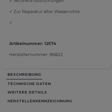
✓
Verzinkte Ausführungen
✓
Zur Reparatur alter Wasserrohre
✓
Artikelnummer:
12574
Herstellernummer:
186622
BESCHREIBUNG
TECHNISCHE DATEN
WEITERE DETAILS
HERSTELLERKENNZEICHNUNG