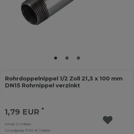
Rohrdoppelnippel 1/2 Zoll 21,3 x 100 mm
DN15 Rohrnippel verzinkt
*
1,79 EUR
Inhalt
0,1
Meter
Grundpreis
17,90 € / Meter