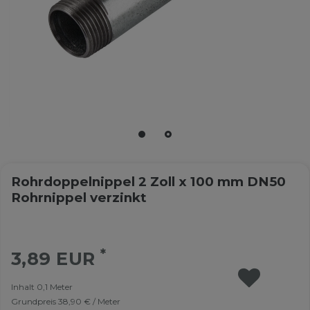
Rohrdoppelnippel 2 Zoll x 100 mm DN50
Rohrnippel verzinkt
*
3,89 EUR
Inhalt
0,1
Meter
Grundpreis
38,90 € / Meter