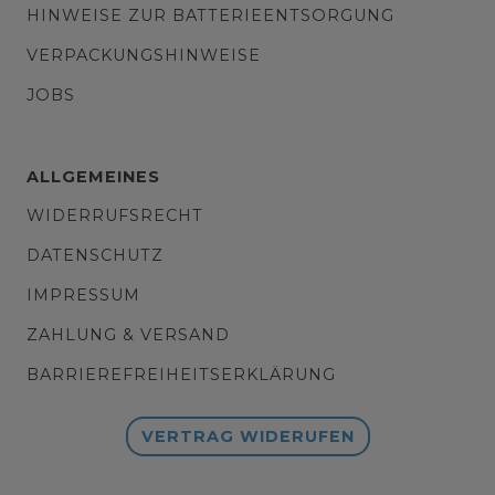
HINWEISE ZUR BATTERIEENTSORGUNG
VERPACKUNGSHINWEISE
JOBS
ALLGEMEINES
WIDERRUFSRECHT
DATENSCHUTZ
IMPRESSUM
ZAHLUNG & VERSAND
BARRIEREFREIHEITSERKLÄRUNG
VERTRAG WIDERUFEN