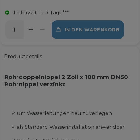
Lieferzeit: 1 - 3 Tage***
IN DEN WARENKORB
Produktdetails:
Rohrdoppelnippel 2 Zoll x 100 mm DN50
Rohrnippel verzinkt
✓
um Wasserleitungen neu zuverlegen
✓
als Standard Wasserinstallation anwendbar