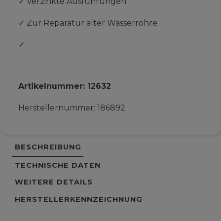
✓
Verzinkte Ausführungen
✓
Zur Reparatur alter Wasserrohre
✓
Artikelnummer:
12632
Herstellernummer:
186892
BESCHREIBUNG
TECHNISCHE DATEN
WEITERE DETAILS
HERSTELLERKENNZEICHNUNG