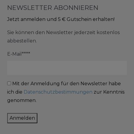
NEWSLETTER ABONNIEREN
Jetzt anmelden und 5 € Gutschein erhalten!
Sie können den Newsletter jederzeit kostenlos
abbestellen.
E-Mail****
Mit der Anmeldung für den Newsletter habe
ich die
Datenschutzbestimmungen
zur Kenntnis
genommen.
Anmelden