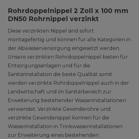
Rohrdoppelnippel 2 Zoll x 100 mm
DN50 Rohrnippel verzinkt
Diese verzinkten Nippel sind sofort
montagefertig und können für alle Kategorien in
der Abwasserversorgung eingesetzt werden.
Unsere verzinkten Rohrdoppelnippel bieten für
Entsorgungsanlagen und für die
Sanitärinstallation die beste Qualität somit
werden verzinkte Rohrdoppelnippel auch in der
Landwirtschaft und im Sanitärbereich zur
Erweiterung bestehender Wasserinstallationen
verwendet. Verzinkte Gewinderohre und
verzinkte Gewindenippel können für die
Wasserinstallation in Trinkwasserinstallationen
zur Erweiterung eines bestehenden