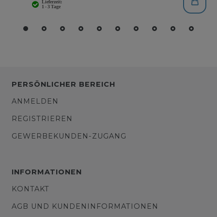
PERSÖNLICHER BEREICH
ANMELDEN
REGISTRIEREN
GEWERBEKUNDEN-ZUGANG
INFORMATIONEN
KONTAKT
AGB UND KUNDENINFORMATIONEN