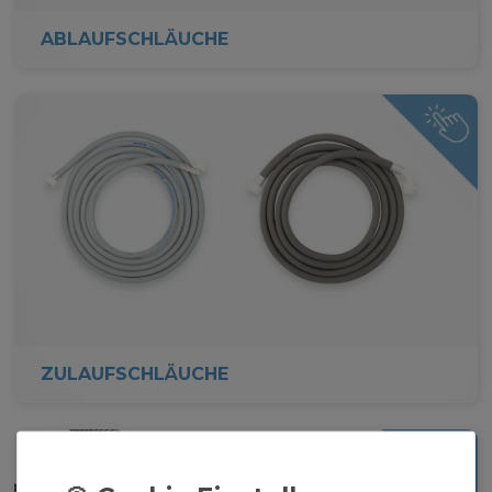
ABLAUFSCHLÄUCHE
ZULAUFSCHLÄUCHE