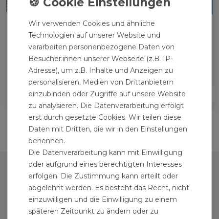
Wir verwenden Cookies und ähnliche
Technologien auf unserer Website und
verarbeiten personenbezogene Daten von
Besucher:innen unserer Webseite (z.B. IP-
Adresse), um z.B. Inhalte und Anzeigen zu
personalisieren, Medien von Drittanbietern
einzubinden oder Zugriffe auf unsere Website
AQUASTOP SCHLÄUCHE
zu analysieren. Die Datenverarbeitung erfolgt
erst durch gesetzte Cookies. Wir teilen diese
Daten mit Dritten, die wir in den Einstellungen
benennen.
Die Datenverarbeitung kann mit Einwilligung
oder aufgrund eines berechtigten Interesses
PERSÖNLICHER BEREICH
erfolgen. Die Zustimmung kann erteilt oder
ANMELDEN
abgelehnt werden. Es besteht das Recht, nicht
einzuwilligen und die Einwilligung zu einem
REGISTRIEREN
späteren Zeitpunkt zu ändern oder zu