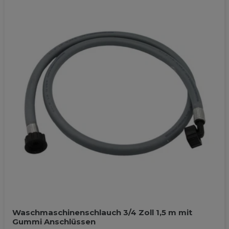
Waschmaschinenschlauch 3/4 Zoll 1,5 m mit
Gummi Anschlüssen