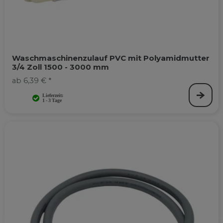
Waschmaschinenzulauf PVC mit Polyamidmutter
3/4 Zoll 1500 - 3000 mm
ab 6,39 € *