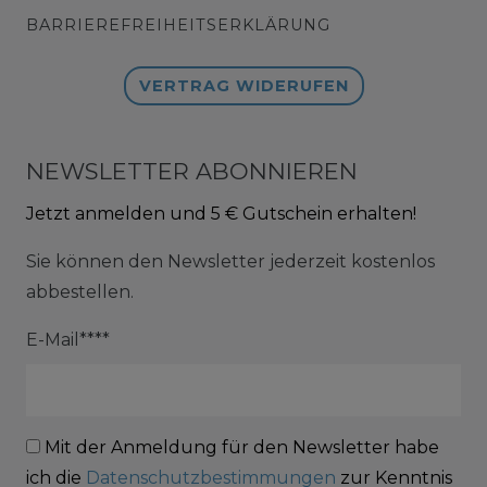
BARRIEREFREIHEITSERKLÄRUNG
VERTRAG WIDERUFEN
NEWSLETTER ABONNIEREN
Jetzt anmelden und 5 € Gutschein erhalten!
Sie können den Newsletter jederzeit kostenlos
abbestellen.
E-Mail****
Mit der Anmeldung für den Newsletter habe
ich die
Datenschutzbestimmungen
zur Kenntnis