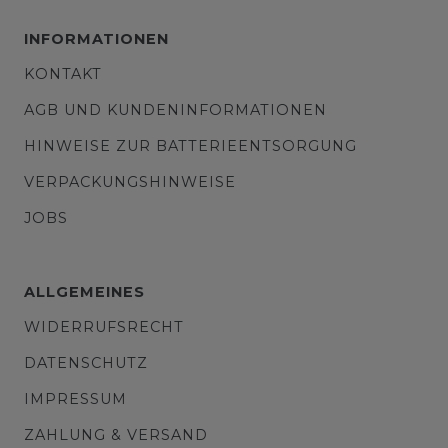
INFORMATIONEN
KONTAKT
AGB UND KUNDENINFORMATIONEN
HINWEISE ZUR BATTERIEENTSORGUNG
VERPACKUNGSHINWEISE
JOBS
ALLGEMEINES
WIDERRUFSRECHT
DATENSCHUTZ
IMPRESSUM
ZAHLUNG & VERSAND