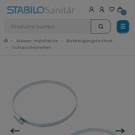
0
☰
Wasser-Installation
Befestigungstechnik
Schlauchschellen