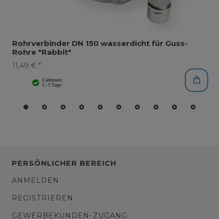
Rohrverbinder DN 150 wasserdicht für Guss-
Rohre "Rabbit"
11,49 € *
PERSÖNLICHER BEREICH
ANMELDEN
REGISTRIEREN
GEWERBEKUNDEN-ZUGANG