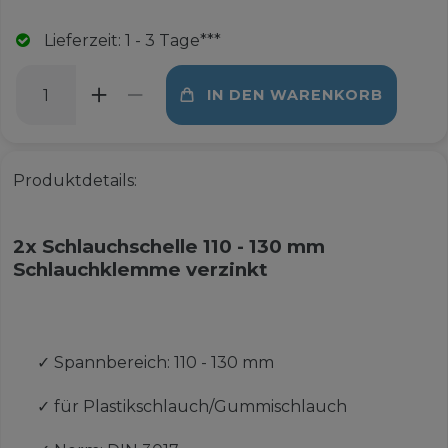
Lieferzeit: 1 - 3 Tage***
IN DEN WARENKORB
Produktdetails:
2x Schlauchschelle 110 - 130 mm
Schlauchklemme verzinkt
✓
Spannbereich: 110 - 130 mm
✓
für Plastikschlauch/Gummischlauch