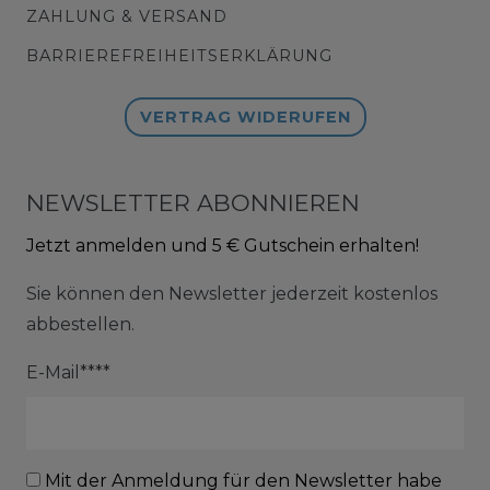
ZAHLUNG & VERSAND
BARRIEREFREIHEITSERKLÄRUNG
VERTRAG WIDERUFEN
NEWSLETTER ABONNIEREN
Jetzt anmelden und 5 € Gutschein erhalten!
Sie können den Newsletter jederzeit kostenlos
abbestellen.
E-Mail****
Mit der Anmeldung für den Newsletter habe