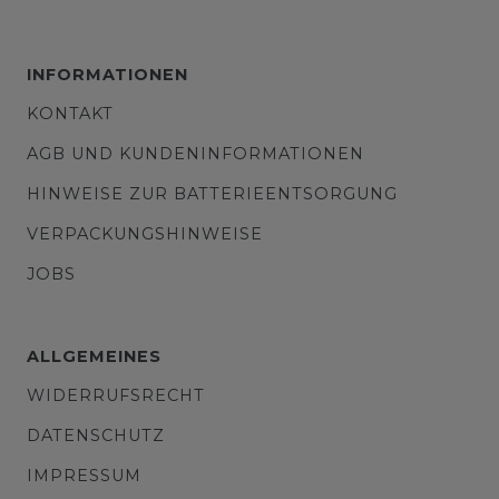
INFORMATIONEN
KONTAKT
AGB UND KUNDENINFORMATIONEN
HINWEISE ZUR BATTERIEENTSORGUNG
VERPACKUNGSHINWEISE
JOBS
ALLGEMEINES
WIDERRUFSRECHT
DATENSCHUTZ
IMPRESSUM