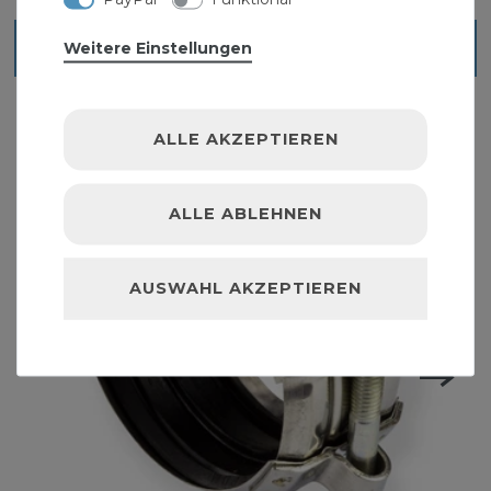
Ähnliche Artikel
Weitere Einstellungen
ALLE AKZEPTIEREN
ALLE ABLEHNEN
AUSWAHL AKZEPTIEREN