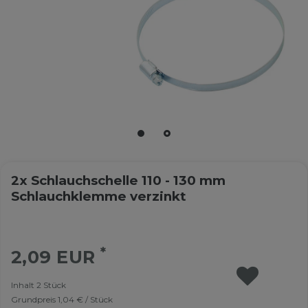
2x Schlauchschelle 110 - 130 mm
Schlauchklemme verzinkt
*
2,09 EUR
Inhalt
2
Stück
Grundpreis
1,04 € / Stück