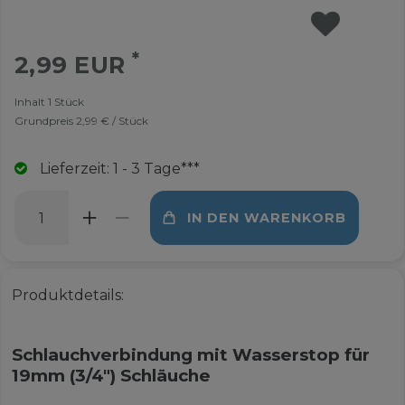
*
2,99 EUR
Inhalt
1
Stück
Grundpreis
2,99 € / Stück
Lieferzeit: 1 - 3 Tage***
IN DEN WARENKORB
Produktdetails:
Schlauchverbindung mit Wasserstop für
19mm (3/4") Schläuche