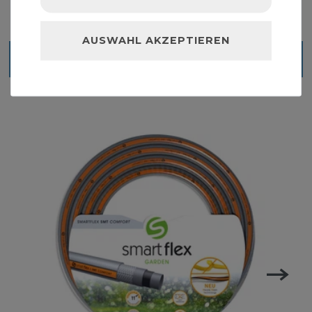
AUSWAHL AKZEPTIEREN
Blick ins Sortiment