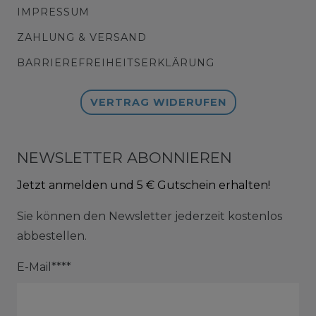
IMPRESSUM
ZAHLUNG & VERSAND
BARRIEREFREIHEITSERKLÄRUNG
VERTRAG WIDERUFEN
NEWSLETTER ABONNIEREN
Jetzt anmelden und 5 € Gutschein erhalten!
Sie können den Newsletter jederzeit kostenlos
abbestellen.
E-Mail****