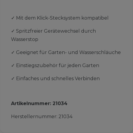
✓
Mit dem Klick-Stecksystem kompatibel
✓
Spritzfreier Gerätewechsel durch
Wasserstop
✓
Geeignet für Garten- und Wasserschläuche
✓
Einstiegszubehör für jeden Garten
✓
Einfaches und schnelles Verbinden
Artikelnummer:
21034
Herstellernummer:
21034