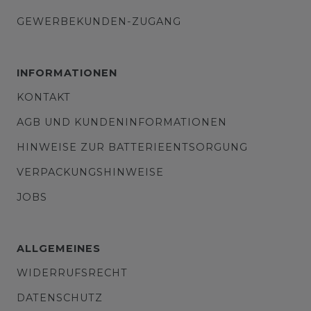
GEWERBEKUNDEN-ZUGANG
INFORMATIONEN
KONTAKT
AGB UND KUNDENINFORMATIONEN
HINWEISE ZUR BATTERIEENTSORGUNG
VERPACKUNGSHINWEISE
JOBS
ALLGEMEINES
WIDERRUFSRECHT
DATENSCHUTZ