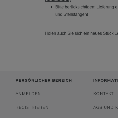
Bitte berücksichtigen: Lieferung
und Stellstangen!
Holen auch Sie sich ein neues Stück L
PERSÖNLICHER BEREICH
INFORMAT
ANMELDEN
KONTAKT
REGISTRIEREN
AGB UND 