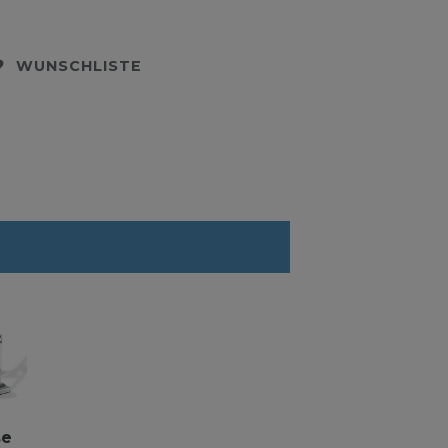
WUNSCHLISTE
se