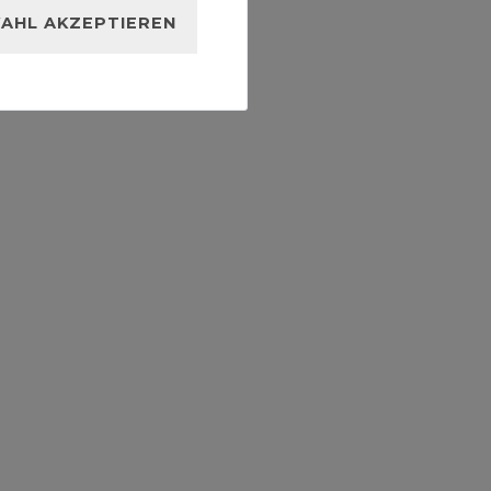
AHL AKZEPTIEREN