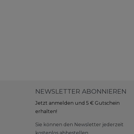
NEWSLETTER ABONNIEREN
Jetzt anmelden und 5 € Gutschein
erhalten!
Sie können den Newsletter jederzeit
kostenlos abbestellen.