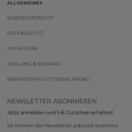
ALLGEMEINES
WIDERRUFSRECHT
DATENSCHUTZ
IMPRESSUM
ZAHLUNG & VERSAND
BARRIEREFREIHEITSERKLÄRUNG
NEWSLETTER ABONNIEREN
Jetzt anmelden und 5 € Gutschein erhalten!
Sie können den Newsletter jederzeit kostenlos