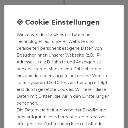
Wir verwenden Cookies und ähnliche
Strandschirm grün 180 / UV30
Technologien auf unserer Website und
39,99 € *
verarbeiten personenbezogene Daten von
Besucher:innen unserer Webseite (z.B. IP-
Adresse), um z.B. Inhalte und Anzeigen zu
personalisieren, Medien von Drittanbietern
einzubinden oder Zugriffe auf unsere Website
zu analysieren. Die Datenverarbeitung erfolgt
erst durch gesetzte Cookies. Wir teilen diese
Daten mit Dritten, die wir in den Einstellungen
benennen.
Die Datenverarbeitung kann mit Einwilligung
oder aufgrund eines berechtigten Interesses
erfolgen. Die Zustimmung kann erteilt oder