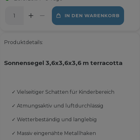
IN DEN WARENKORB
Produktdetails:
Sonnensegel 3,6x3,6x3,6 m terracotta
✓
Vielseitiger Schatten für Kinderbereich
✓
Atmungsaktiv und luftdurchlässig
✓
Wetterbeständig und langlebig
✓
Massiv eingenähte Metallhaken