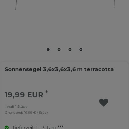
Sonnensegel 3,6x3,6x3,6 m terracotta
*
19,99 EUR
Inhalt
1
Stück
Grundpreis
19,99 € / Stück
Lieferzeit: 1 - 3 Tage***