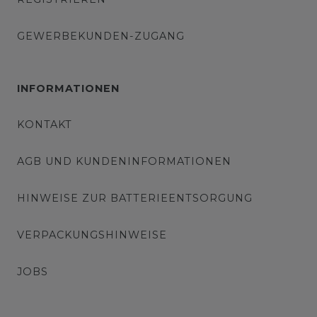
GEWERBEKUNDEN-ZUGANG
INFORMATIONEN
KONTAKT
AGB UND KUNDENINFORMATIONEN
HINWEISE ZUR BATTERIEENTSORGUNG
VERPACKUNGSHINWEISE
JOBS