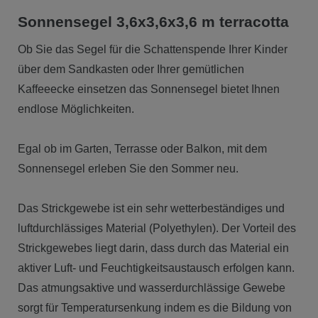
Sonnensegel 3,6x3,6x3,6 m terracotta
Ob Sie das Segel für die Schattenspende Ihrer Kinder
über dem Sandkasten oder Ihrer gemütlichen
Kaffeeecke einsetzen das Sonnensegel bietet Ihnen
endlose Möglichkeiten.
Egal ob im Garten, Terrasse oder Balkon, mit dem
Sonnensegel erleben Sie den Sommer neu.
Das Strickgewebe ist ein sehr wetterbeständiges und
luftdurchlässiges Material (Polyethylen). Der Vorteil des
Strickgewebes liegt darin, dass durch das Material ein
aktiver Luft- und Feuchtigkeitsaustausch erfolgen kann.
Das atmungsaktive und wasserdurchlässige Gewebe
sorgt für Temperatursenkung indem es die Bildung von