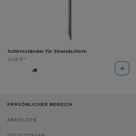
Schirmständer für Strandschirm
12,49 € *
PERSÖNLICHER BEREICH
ANMELDEN
REGISTRIEREN