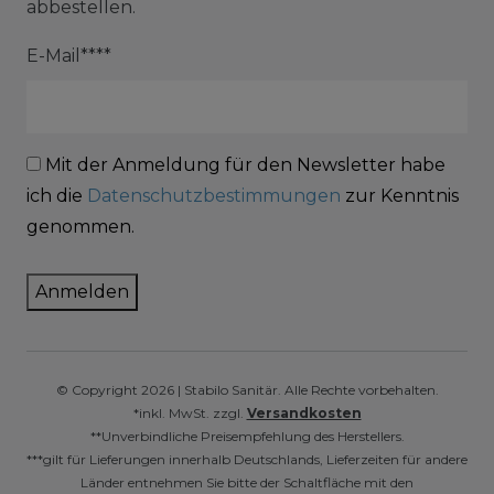
abbestellen.
E-Mail****
Mit der Anmeldung für den Newsletter habe
ich die
Datenschutzbestimmungen
zur Kenntnis
genommen.
Anmelden
© Copyright 2026 | Stabilo Sanitär. Alle Rechte vorbehalten.
*inkl. MwSt. zzgl.
Versandkosten
**Unverbindliche Preisempfehlung des Herstellers.
***gilt für Lieferungen innerhalb Deutschlands, Lieferzeiten für andere
Länder entnehmen Sie bitte der Schaltfläche mit den