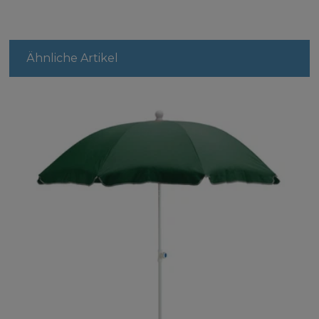
Ähnliche Artikel