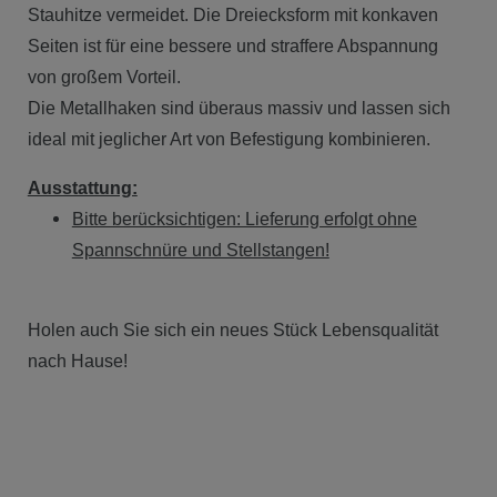
Stauhitze vermeidet. Die Dreiecksform mit konkaven
Seiten ist für eine bessere und straffere Abspannung
von großem Vorteil.
Die Metallhaken sind überaus massiv und lassen sich
ideal mit jeglicher Art von Befestigung kombinieren.
Ausstattung:
Bitte berücksichtigen: Lieferung erfolgt ohne
Spannschnüre und Stellstangen!
Holen auch Sie sich ein neues Stück Lebensqualität
nach Hause!