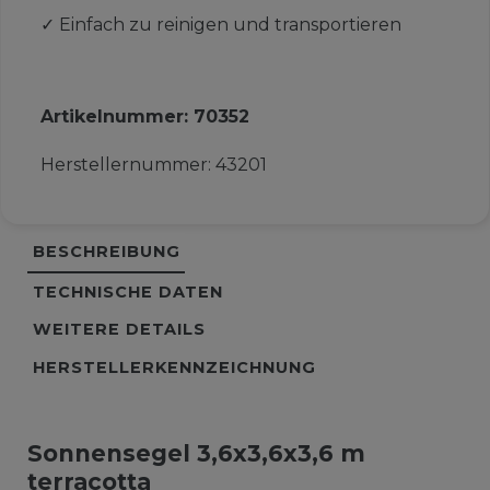
✓
Einfach zu reinigen und transportieren
Artikelnummer:
70352
Herstellernummer:
43201
BESCHREIBUNG
TECHNISCHE DATEN
WEITERE DETAILS
HERSTELLERKENNZEICHNUNG
Sonnensegel 3,6x3,6x3,6 m
terracotta