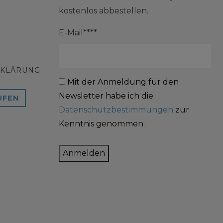
kostenlos abbestellen.
E-Mail****
RKLÄRUNG
Mit der Anmeldung für den
Newsletter habe ich die
UFEN
Datenschutzbestimmungen
zur
Kenntnis genommen.
Anmelden