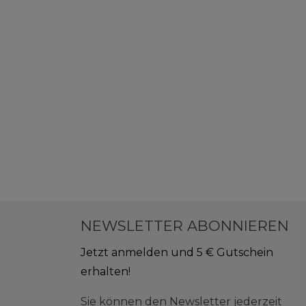
NEWSLETTER ABONNIEREN
Jetzt anmelden und 5 € Gutschein
erhalten!
Sie können den Newsletter jederzeit