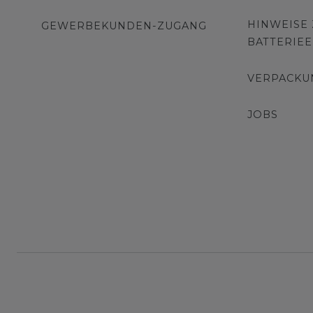
HINWEISE
GEWERBEKUNDEN-ZUGANG
BATTERIE
VERPACKU
JOBS