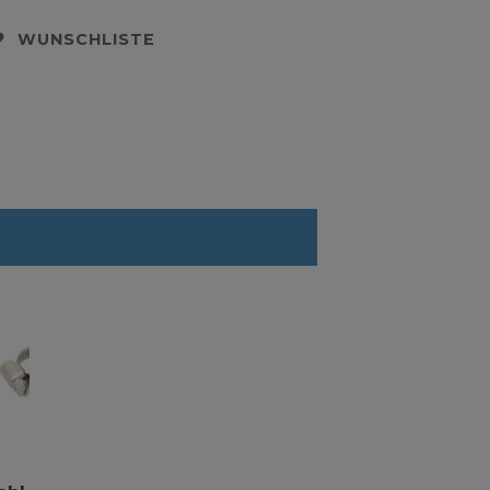
WUNSCHLISTE