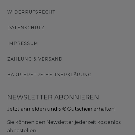
WIDERRUFSRECHT
DATENSCHUTZ
IMPRESSUM
ZAHLUNG & VERSAND
BARRIEREFREIHEITSERKLÄRUNG
NEWSLETTER ABONNIEREN
Jetzt anmelden und 5 € Gutschein erhalten!
Sie können den Newsletter jederzeit kostenlos
abbestellen.