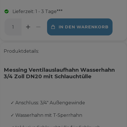
Lieferzeit: 1 - 3 Tage***
IN DEN WARENKORB
Produktdetails:
Messing Ventilauslaufhahn Wasserhahn
3/4 Zoll DN20 mit Schlauchtülle
✓
Anschluss: 3/4" Außengewinde
✓
Wasserhahn mit T-Sperrhahn