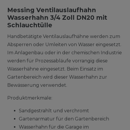
Messing Ventilauslaufhahn
Wasserhahn 3/4 Zoll DN20 mit
Schlauchtülle
Handbetätigte Ventilauslaufhähne werden zum
Absperren oder Umleiten von Wasser eingesetzt.
Im Anlagenbau oder in der chemischen Industrie
werden für Prozessabläufe vorrangig diese
Wasserhähne eingesetzt. Beim Einsatz im
Gartenbereich wird dieser Wasserhahn zur
Bewässerung verwendet.
Produktmerkmale:
Sandgestrahlt und verchromt
Gartenarmatur für den Gartenbereich
Wasserhahn für die Garage im