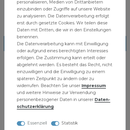
personalisieren, Medien von Drittanbietern
einzubinden oder Zugriffe auf unsere Website
zu analysieren. Die Datenverarbeitung erfolgt
erst durch gesetzte Cookies. Wir teilen diese
Daten mit Dritten, die wir in den Einstellungen
benennen.
Ähnliche Artikel
Die Datenverarbeitung kann mit Einwilligung
oder aufgrund eines berechtigten Interesses
erfolgen. Die Zustimmung kann erteilt oder
abgelehnt werden. Es besteht das Recht, nicht
einzuwilligen und die Einwilligung zu einem
späteren Zeitpunkt zu ändern oder zu
widerrufen. Beachten Sie unser
Impressum
und weitere Hinweise zur Verwendung
personenbezogener Daten in unserer
Daten­
schutz­erklärung
.
Essenziell
Statistik