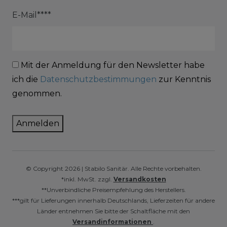
E-Mail****
Mit der Anmeldung für den Newsletter habe
ich die
Datenschutzbestimmungen
zur Kenntnis
genommen.
Anmelden
© Copyright 2026 | Stabilo Sanitär. Alle Rechte vorbehalten.
*inkl. MwSt. zzgl.
Versandkosten
**Unverbindliche Preisempfehlung des Herstellers.
***gilt für Lieferungen innerhalb Deutschlands, Lieferzeiten für andere
Länder entnehmen Sie bitte der Schaltfläche mit den
Versandinformationen
.