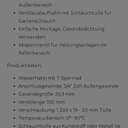
Außenbereich
Ventilauslaufhahn mit Schlauchtülle für
Gartenschlauch
Einfache Montage, Gewindedichtung
verwenden.
Absperrventil für Heizungsanlagen im
Kellerbereich
Produktdaten:
Wasserhahn mit T-Sperrrad
Anschlussgewinde: 3/4" Zoll Außengewinde
Gewindegröße: 26,9 mm
Ventillänge: 105 mm
Verschraubung: 1 Zoll x 19 - 20 mm Tülle
Temperaturbereich: 0°- 90°C
Schlauchtülle aus Kunststoff oder Metall (je