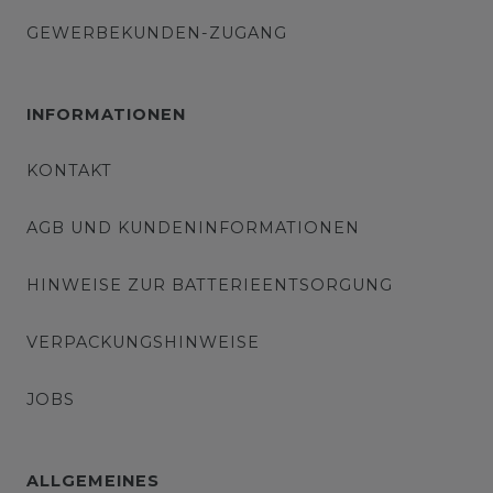
GEWERBEKUNDEN-ZUGANG
INFORMATIONEN
KONTAKT
AGB UND KUNDENINFORMATIONEN
HINWEISE ZUR BATTERIEENTSORGUNG
VERPACKUNGSHINWEISE
JOBS
ALLGEMEINES