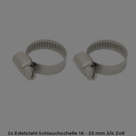
2x Edelstahl Schlauchschelle 16 - 25 mm 3/4 Zoll