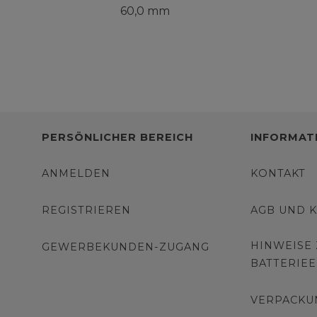
60,0 mm
PERSÖNLICHER BEREICH
INFORMAT
ANMELDEN
KONTAKT
REGISTRIEREN
AGB UND 
HINWEISE
GEWERBEKUNDEN-ZUGANG
BATTERIE
VERPACKU