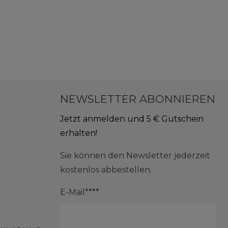
NEWSLETTER ABONNIEREN
Jetzt anmelden und 5 € Gutschein
erhalten!
Sie können den Newsletter jederzeit
kostenlos abbestellen.
E-Mail****