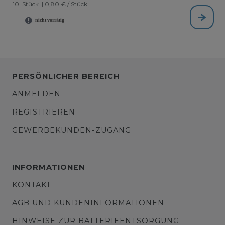
10
Stück
| 0,80 € / Stück
PERSÖNLICHER BEREICH
ANMELDEN
REGISTRIEREN
GEWERBEKUNDEN-ZUGANG
INFORMATIONEN
KONTAKT
AGB UND KUNDENINFORMATIONEN
HINWEISE ZUR BATTERIEENTSORGUNG