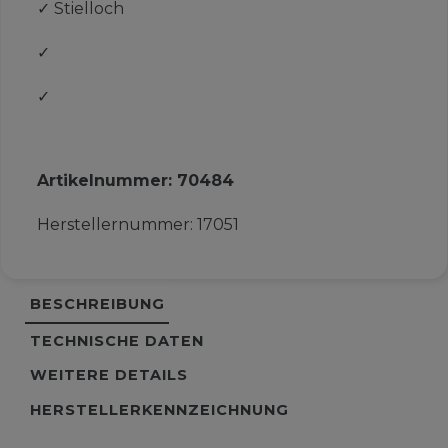
✓
Stielloch
✓
✓
Artikelnummer:
70484
Herstellernummer:
17051
BESCHREIBUNG
TECHNISCHE DATEN
WEITERE DETAILS
HERSTELLERKENNZEICHNUNG