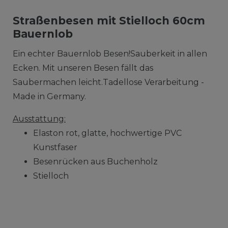
Straßenbesen mit Stielloch 60cm
Bauernlob
Ein echter Bauernlob Besen!Sauberkeit in allen
Ecken. Mit unseren Besen fällt das
Saubermachen leicht.Tadellose Verarbeitung -
Made in Germany.
Ausstattung:
Elaston rot, glatte, hochwertige PVC
Kunstfaser
Besenrücken aus Buchenholz
Stielloch