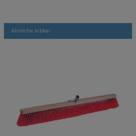
Ähnliche Artikel