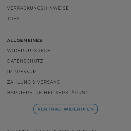
VERPACKUNGSHINWEISE
JOBS
ALLGEMEINES
WIDERRUFSRECHT
DATENSCHUTZ
IMPRESSUM
ZAHLUNG & VERSAND
BARRIEREFREIHEITSERKLÄRUNG
VERTRAG WIDERUFEN