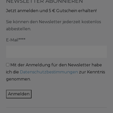
NEWSLETTER ABONNIEREN
Jetzt anmelden und 5 € Gutschein erhalten!
Sie können den Newsletter jederzeit kostenlos
abbestellen.
E-Mail****
Mit der Anmeldung für den Newsletter habe
ich die
Datenschutzbestimmungen
zur Kenntnis
genommen.
Anmelden