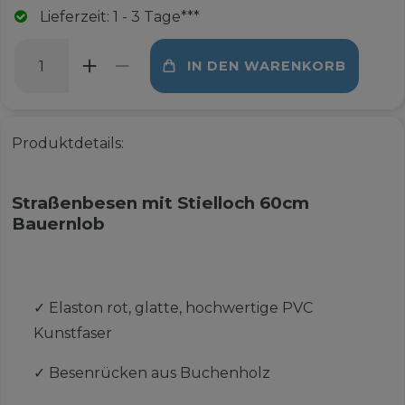
Lieferzeit: 1 - 3 Tage***
IN DEN WARENKORB
Produktdetails:
Straßenbesen mit Stielloch 60cm
Bauernlob
✓
Elaston rot, glatte, hochwertige PVC
Kunstfaser
✓
Besenrücken aus Buchenholz