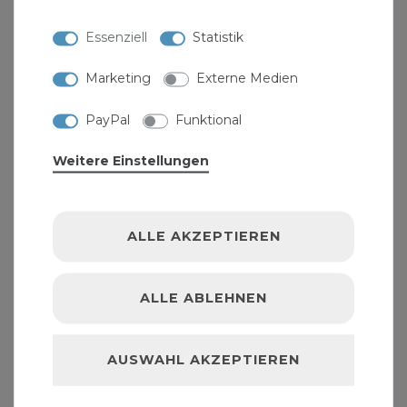
Essenziell
Statistik
Marketing
Externe Medien
PayPal
Funktional
Weitere Einstellungen
ALLE AKZEPTIEREN
ALLE ABLEHNEN
AUSWAHL AKZEPTIEREN
Handfeger Kokos langer Stiel 45 cm