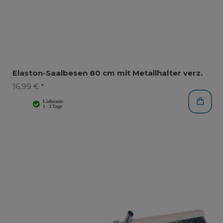
Elaston-Saalbesen 80 cm mit Metallhalter verz.
16,99 € *