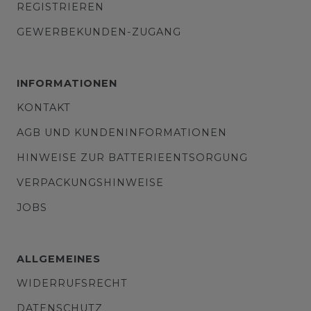
REGISTRIEREN
GEWERBEKUNDEN-ZUGANG
INFORMATIONEN
KONTAKT
AGB UND KUNDENINFORMATIONEN
HINWEISE ZUR BATTERIEENTSORGUNG
VERPACKUNGSHINWEISE
JOBS
ALLGEMEINES
WIDERRUFSRECHT
DATENSCHUTZ