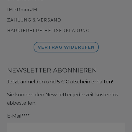
IMPRESSUM
ZAHLUNG & VERSAND
BARRIEREFREIHEITSERKLÄRUNG
VERTRAG WIDERUFEN
NEWSLETTER ABONNIEREN
Jetzt anmelden und 5 € Gutschein erhalten!
Sie können den Newsletter jederzeit kostenlos
abbestellen.
E-Mail****