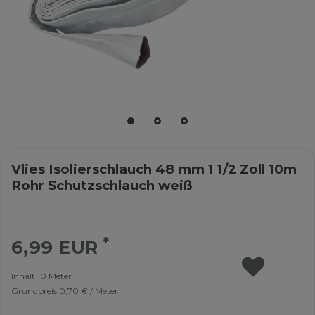
Vlies Isolierschlauch 48 mm 1 1/2 Zoll 10m
Rohr Schutzschlauch weiß
*
6,99 EUR
Inhalt
10
Meter
Grundpreis
0,70 € / Meter