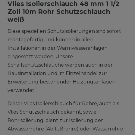
Vlies Isolierschlauch 48 mm 1 1/2
Zoll 10m Rohr Schutzschlauch
weiß
Diese speziellen Schutzisolierungen sind sofort
montagefertig und können in allen
Installationen in der Warmwasseranlagen
eingesetzt werden. Unsere
Schallschutzschläuche werden auch in der
Hausinstallation und im Einzelhandel zur
Erweiterung bestehender Heizungsanlagen
verwendet.
Dieser Vlies Isolierschlauch für Rohre, auch als
Vlies Schutzschlauch bekannt, sowie
Rohrisolierung, dient zur Isolierung der
Abwasserrohre (Abflußrohre) oder Wasserrohre