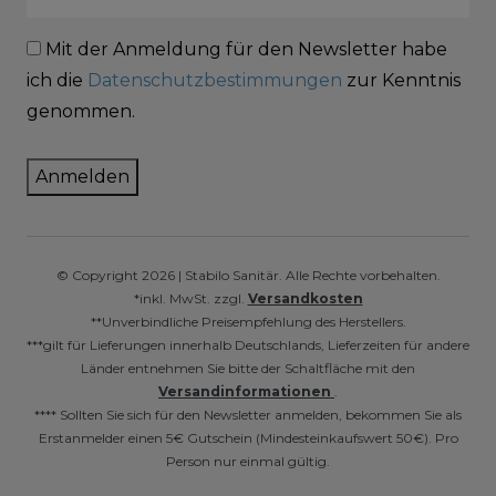
Mit der Anmeldung für den Newsletter habe
ich die
Datenschutzbestimmungen
zur Kenntnis
genommen.
Anmelden
© Copyright 2026 | Stabilo Sanitär. Alle Rechte vorbehalten.
*inkl. MwSt. zzgl.
Versandkosten
**Unverbindliche Preisempfehlung des Herstellers.
***gilt für Lieferungen innerhalb Deutschlands, Lieferzeiten für andere
Länder entnehmen Sie bitte der Schaltfläche mit den
Versandinformationen
.
**** Sollten Sie sich für den Newsletter anmelden, bekommen Sie als
Erstanmelder einen 5€ Gutschein (Mindesteinkaufswert 50€). Pro
Person nur einmal gültig.