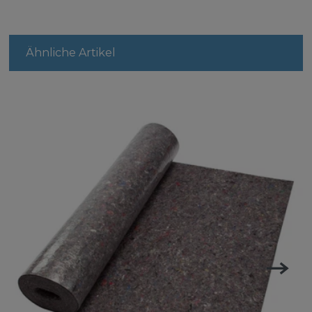
Ähnliche Artikel