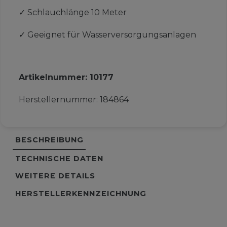
✓
Schlauchlänge 10 Meter
✓
Geeignet für Wasserversorgungsanlagen
Artikelnummer:
10177
Herstellernummer:
184864
BESCHREIBUNG
TECHNISCHE DATEN
WEITERE DETAILS
HERSTELLERKENNZEICHNUNG