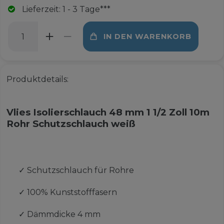
Lieferzeit: 1 - 3 Tage***
IN DEN WARENKORB
Produktdetails:
Vlies Isolierschlauch 48 mm 1 1/2 Zoll 10m
Rohr Schutzschlauch weiß
✓
Schutzschlauch für Rohre
✓
100% Kunststofffasern
✓
Dämmdicke 4 mm