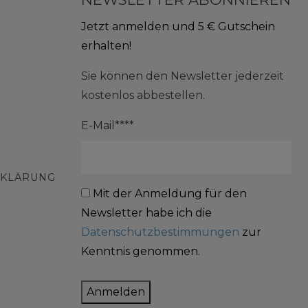
Jetzt anmelden und 5 € Gutschein
erhalten!
Sie können den Newsletter jederzeit
kostenlos abbestellen.
E-Mail****
RKLÄRUNG
Mit der Anmeldung für den
Newsletter habe ich die
Datenschutzbestimmungen
zur
Kenntnis genommen.
Anmelden