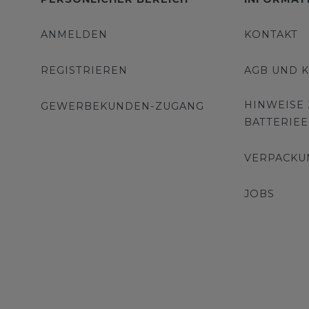
ANMELDEN
KONTAKT
REGISTRIEREN
AGB UND 
HINWEISE
GEWERBEKUNDEN-ZUGANG
BATTERIE
VERPACKU
JOBS