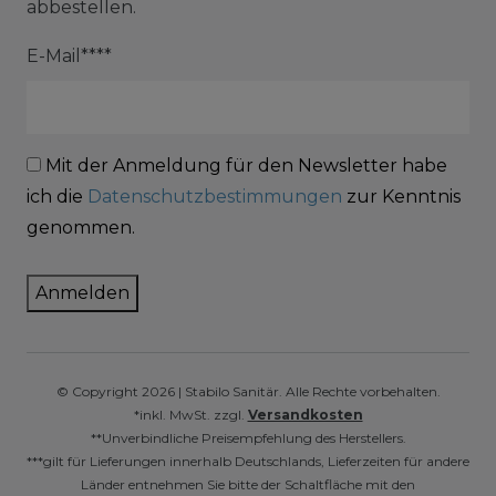
abbestellen.
E-Mail****
Mit der Anmeldung für den Newsletter habe
ich die
Datenschutzbestimmungen
zur Kenntnis
genommen.
Anmelden
© Copyright 2026 | Stabilo Sanitär. Alle Rechte vorbehalten.
*inkl. MwSt. zzgl.
Versandkosten
**Unverbindliche Preisempfehlung des Herstellers.
***gilt für Lieferungen innerhalb Deutschlands, Lieferzeiten für andere
Länder entnehmen Sie bitte der Schaltfläche mit den