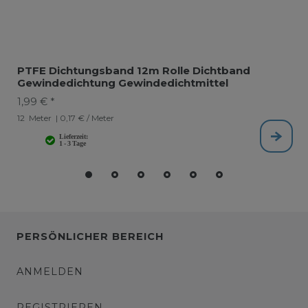
PTFE Dichtungsband 12m Rolle Dichtband
Gewindedichtung Gewindedichtmittel
1,99 € *
12
Meter
| 0,17 € / Meter
PERSÖNLICHER BEREICH
ANMELDEN
REGISTRIEREN