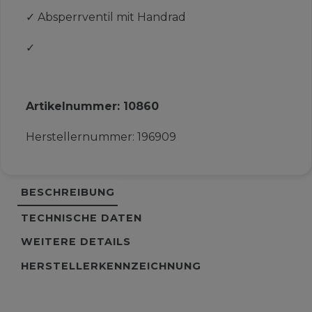
✓
Absperrventil mit Handrad
✓
Artikelnummer:
10860
Herstellernummer:
196909
BESCHREIBUNG
TECHNISCHE DATEN
WEITERE DETAILS
HERSTELLERKENNZEICHNUNG