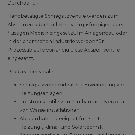
Durchgang -
Handbetätigte Schrägsitzventile werden zum
Absperren oder Umleiten von gasförmigen oder
flüssigen Medien eingesetzt. Im Anlagenbau oder
in der chemischen Industrie werden für
Prozessabläufe vorrangig diese Absperrventile
eingesetzt.
Produktmerkmale:
Schrägsitzventile ideal zur Erweiterung von
Heizungsanlagen
Freistromventile zum Umbau und Neubau
von Wasserinstallationen
Absperrhähne geeignet für Sanitär-,
Heizung-, Klima- und Solartechnik