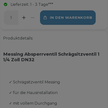
Lieferzeit: 1 - 3 Tage***
IN DEN WARENKORB
Produktdetails:
Messing Absperrventil Schrägsitzventil 1
1/4 Zoll DN32
✓
Schrägsitzventil Messing
✓
für die Hausinstallation
✓
mit vollem Durchgang