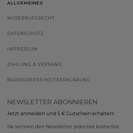
ALLGEMEINES
WIDERRUFSRECHT
DATENSCHUTZ
IMPRESSUM
ZAHLUNG & VERSAND
BARRIEREFREIHEITSERKLÄRUNG
NEWSLETTER ABONNIEREN
Jetzt anmelden und 5 € Gutschein erhalten!
Sie können den Newsletter jederzeit kostenlos