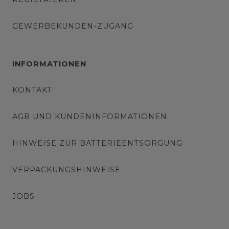
GEWERBEKUNDEN-ZUGANG
INFORMATIONEN
KONTAKT
AGB UND KUNDENINFORMATIONEN
HINWEISE ZUR BATTERIEENTSORGUNG
VERPACKUNGSHINWEISE
JOBS