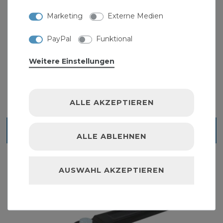
60 mm
Marketing
Externe Medien
Bitte beachten:
PayPal
Funktional
Weitere Einstellungen
ALLE AKZEPTIEREN
Ähnliche Artikel
ALLE ABLEHNEN
AUSWAHL AKZEPTIEREN