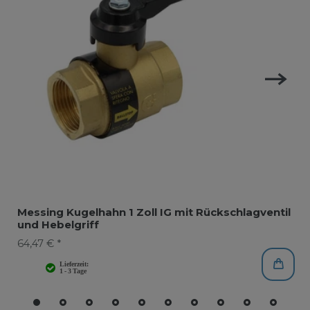
Messing Kugelhahn 1 Zoll IG mit Rückschlagventil
und Hebelgriff
64,47 € *