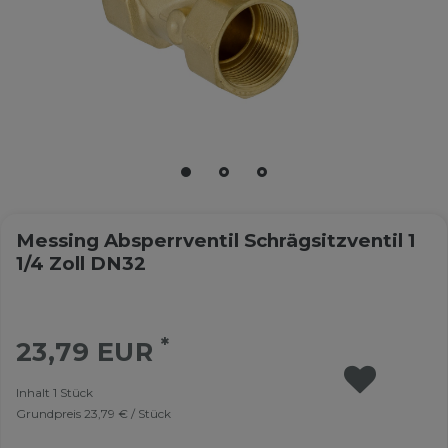
Messing Absperrventil Schrägsitzventil 1
1/4 Zoll DN32
*
23,79 EUR
Inhalt
1
Stück
Grundpreis
23,79 € / Stück