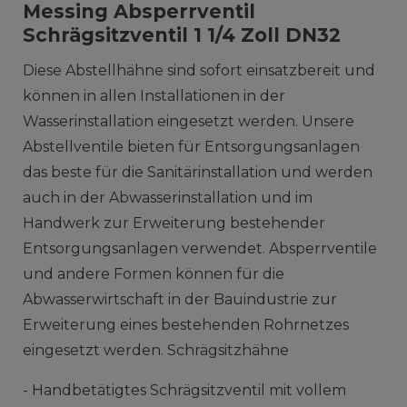
Messing Absperrventil
Schrägsitzventil 1 1/4 Zoll DN32
Diese Abstellhähne sind sofort einsatzbereit und
können in allen Installationen in der
Wasserinstallation eingesetzt werden. Unsere
Abstellventile bieten für Entsorgungsanlagen
das beste für die Sanitärinstallation und werden
auch in der Abwasserinstallation und im
Handwerk zur Erweiterung bestehender
Entsorgungsanlagen verwendet. Absperrventile
und andere Formen können für die
Abwasserwirtschaft in der Bauindustrie zur
Erweiterung eines bestehenden Rohrnetzes
eingesetzt werden. Schrägsitzhähne
- Handbetätigtes Schrägsitzventil mit vollem