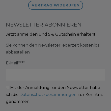
VERTRAG WIDERUFEN
NEWSLETTER ABONNIEREN
Jetzt anmelden und 5 € Gutschein erhalten!
Sie können den Newsletter jederzeit kostenlos
abbestellen.
E-Mail****
Mit der Anmeldung für den Newsletter habe
ich die
Datenschutzbestimmungen
zur Kenntnis
genommen.