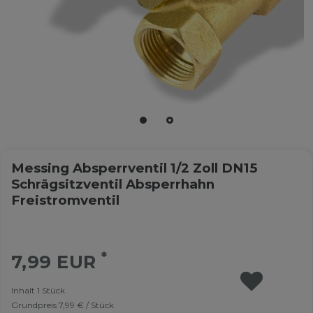
Messing Absperrventil 1/2 Zoll DN15
Schrägsitzventil Absperrhahn
Freistromventil
*
7,99 EUR
Inhalt
1
Stück
Grundpreis
7,99 € / Stück