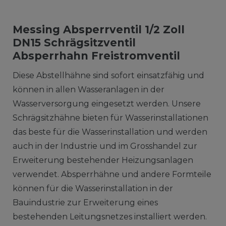
Messing Absperrventil 1/2 Zoll
DN15 Schrägsitzventil
Absperrhahn Freistromventil
Diese Abstellhähne sind sofort einsatzfähig und
können in allen Wasseranlagen in der
Wasserversorgung eingesetzt werden. Unsere
Schrägsitzhähne bieten für Wasserinstallationen
das beste für die Wasserinstallation und werden
auch in der Industrie und im Grosshandel zur
Erweiterung bestehender Heizungsanlagen
verwendet. Absperrhähne und andere Formteile
können für die Wasserinstallation in der
Bauindustrie zur Erweiterung eines
bestehenden Leitungsnetzes installiert werden.