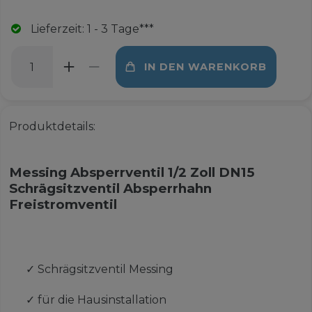
Lieferzeit: 1 - 3 Tage***
IN DEN WARENKORB
Produktdetails:
Messing Absperrventil 1/2 Zoll DN15
Schrägsitzventil Absperrhahn
Freistromventil
✓
Schrägsitzventil Messing
✓
für die Hausinstallation