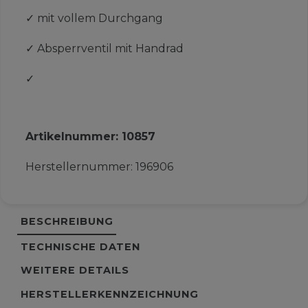
✓
mit vollem Durchgang
✓
Absperrventil mit Handrad
✓
Artikelnummer:
10857
Herstellernummer:
196906
BESCHREIBUNG
TECHNISCHE DATEN
WEITERE DETAILS
HERSTELLERKENNZEICHNUNG