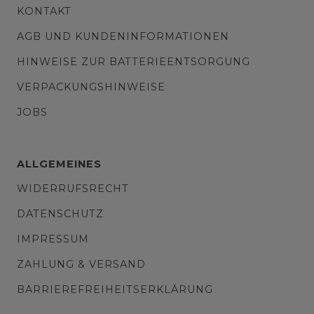
KONTAKT
AGB UND KUNDENINFORMATIONEN
HINWEISE ZUR BATTERIEENTSORGUNG
VERPACKUNGSHINWEISE
JOBS
ALLGEMEINES
WIDERRUFSRECHT
DATENSCHUTZ
IMPRESSUM
ZAHLUNG & VERSAND
BARRIEREFREIHEITSERKLÄRUNG