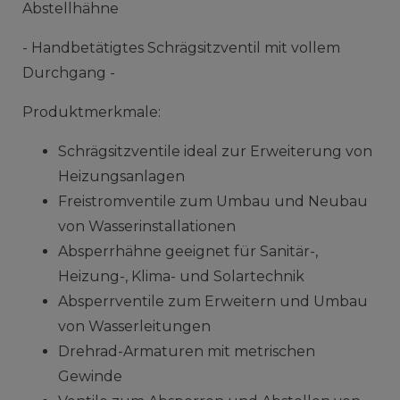
Abstellhähne
- Handbetätigtes Schrägsitzventil mit vollem
Durchgang -
Produktmerkmale:
Schrägsitzventile ideal zur Erweiterung von
Heizungsanlagen
Freistromventile zum Umbau und Neubau
von Wasserinstallationen
Absperrhähne geeignet für Sanitär-,
Heizung-, Klima- und Solartechnik
Absperrventile zum Erweitern und Umbau
von Wasserleitungen
Drehrad-Armaturen mit metrischen
Gewinde