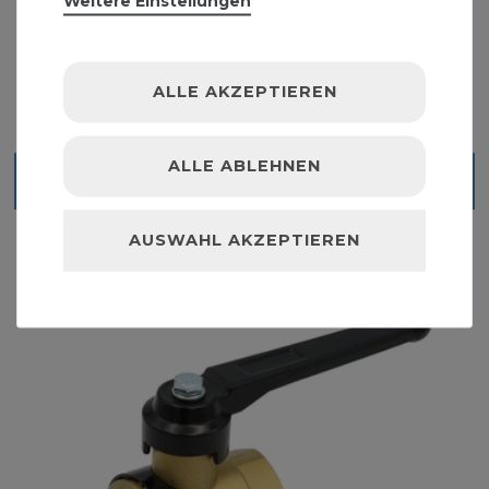
Weitere Einstellungen
ALLE AKZEPTIEREN
ALLE ABLEHNEN
Ähnliche Artikel
AUSWAHL AKZEPTIEREN