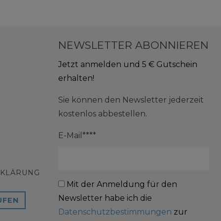
NEWSLETTER ABONNIEREN
Jetzt anmelden und 5 € Gutschein
erhalten!
Sie können den Newsletter jederzeit
kostenlos abbestellen.
E-Mail****
RKLÄRUNG
Mit der Anmeldung für den
Newsletter habe ich die
UFEN
Datenschutzbestimmungen
zur