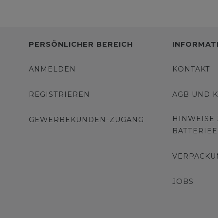
PERSÖNLICHER BEREICH
INFORMAT
ANMELDEN
KONTAKT
REGISTRIEREN
AGB UND 
HINWEISE
GEWERBEKUNDEN-ZUGANG
BATTERIE
VERPACKU
JOBS