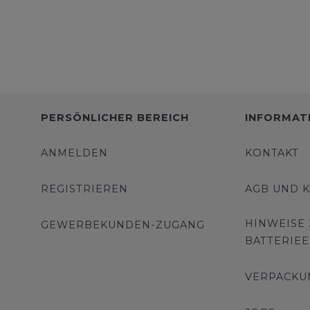
PERSÖNLICHER BEREICH
INFORMAT
ANMELDEN
KONTAKT
REGISTRIEREN
AGB UND 
HINWEISE
GEWERBEKUNDEN-ZUGANG
BATTERIE
VERPACKU