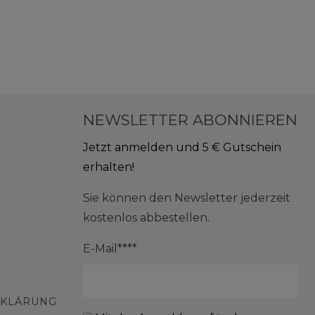
NEWSLETTER ABONNIEREN
Jetzt anmelden und 5 € Gutschein
erhalten!
Sie können den Newsletter jederzeit
kostenlos abbestellen.
E-Mail****
RKLÄRUNG