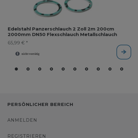
Edelstahl Panzerschlauch 2 Zoll 2m 200cm
2000mm DN50 Flexschlauch Metallschlauch
65,99 € *
PERSÖNLICHER BEREICH
ANMELDEN
REGISTRIEREN