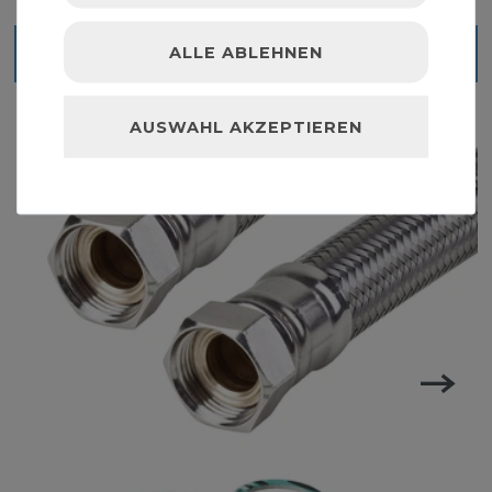
ALLE ABLEHNEN
Ähnliche Artikel
AUSWAHL AKZEPTIEREN