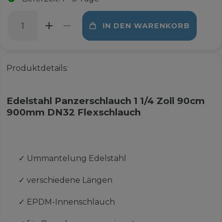
IN DEN WARENKORB
Produktdetails:
Edelstahl Panzerschlauch 1 1/4 Zoll 90cm
900mm DN32 Flexschlauch
✓
Ummantelung Edelstahl
✓
verschiedene Längen
✓
EPDM-Innenschlauch