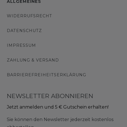
ALLGEMEINES
WIDERRUFSRECHT
DATENSCHUTZ
IMPRESSUM
ZAHLUNG & VERSAND
BARRIEREFREIHEITSERKLÄRUNG
NEWSLETTER ABONNIEREN
Jetzt anmelden und 5 € Gutschein erhalten!
Sie können den Newsletter jederzeit kostenlos