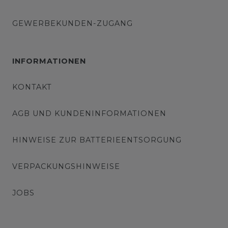
GEWERBEKUNDEN-ZUGANG
INFORMATIONEN
KONTAKT
AGB UND KUNDENINFORMATIONEN
HINWEISE ZUR BATTERIEENTSORGUNG
VERPACKUNGSHINWEISE
JOBS