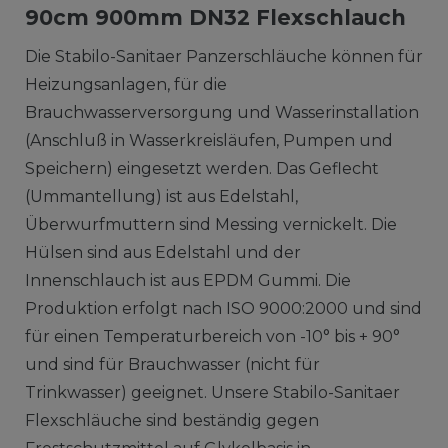
90cm 900mm DN32 Flexschlauch
Die Stabilo-Sanitaer Panzerschläuche können für
Heizungsanlagen, für die
Brauchwasserversorgung und Wasserinstallation
(Anschluß in Wasserkreisläufen, Pumpen und
Speichern) eingesetzt werden. Das Geflecht
(Ummantellung) ist aus Edelstahl,
Überwurfmuttern sind Messing vernickelt. Die
Hülsen sind aus Edelstahl und der
Innenschlauch ist aus EPDM Gummi. Die
Produktion erfolgt nach ISO 9000:2000 und sind
für einen Temperaturbereich von -10° bis + 90°
und sind für Brauchwasser (nicht für
Trinkwasser) geeignet. Unsere Stabilo-Sanitaer
Flexschläuche sind beständig gegen