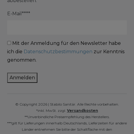
abbestellen.
E-Mail****
Mit der Anmeldung für den Newsletter habe
ich die
Datenschutzbestimmungen
zur Kenntnis
genommen.
Anmelden
© Copyright 2026 | Stabilo Sanitär. Alle Rechte vorbehalten.
*inkl. MwSt. zzgl.
Versandkosten
**Unverbindliche Preisempfehlung des Herstellers.
***gilt für Lieferungen innerhalb Deutschlands, Lieferzeiten für andere
Länder entnehmen Sie bitte der Schaltfläche mit den