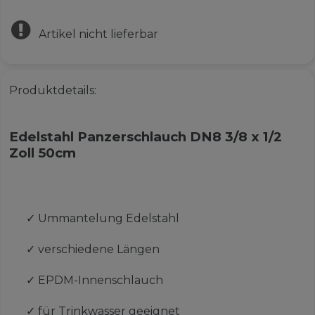
Artikel nicht lieferbar
Produktdetails:
Edelstahl Panzerschlauch DN8 3/8 x 1/2
Zoll 50cm
✓
Ummantelung Edelstahl
✓
verschiedene Längen
✓
EPDM-Innenschlauch
✓
für Trinkwasser geeignet