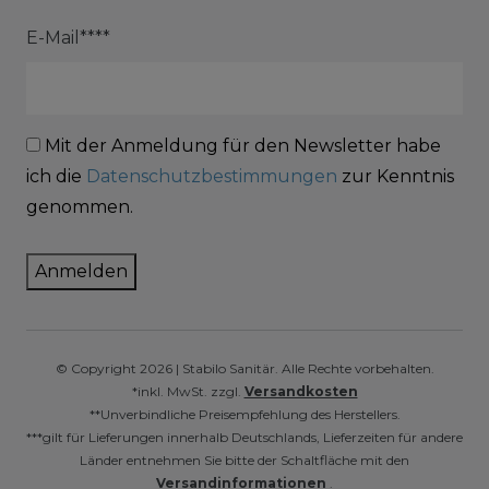
E-Mail****
Mit der Anmeldung für den Newsletter habe
ich die
Datenschutzbestimmungen
zur Kenntnis
genommen.
Anmelden
© Copyright 2026 | Stabilo Sanitär. Alle Rechte vorbehalten.
*inkl. MwSt. zzgl.
Versandkosten
**Unverbindliche Preisempfehlung des Herstellers.
***gilt für Lieferungen innerhalb Deutschlands, Lieferzeiten für andere
Länder entnehmen Sie bitte der Schaltfläche mit den
Versandinformationen
.