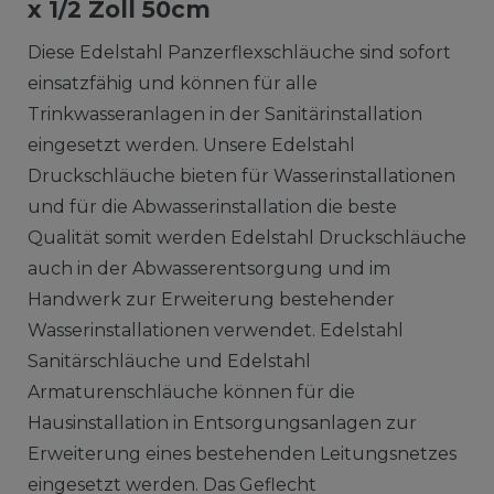
x 1/2 Zoll 50cm
Diese Edelstahl Panzerflexschläuche sind sofort
einsatzfähig und können für alle
Trinkwasseranlagen in der Sanitärinstallation
eingesetzt werden. Unsere Edelstahl
Druckschläuche bieten für Wasserinstallationen
und für die Abwasserinstallation die beste
Qualität somit werden Edelstahl Druckschläuche
auch in der Abwasserentsorgung und im
Handwerk zur Erweiterung bestehender
Wasserinstallationen verwendet. Edelstahl
Sanitärschläuche und Edelstahl
Armaturenschläuche können für die
Hausinstallation in Entsorgungsanlagen zur
Erweiterung eines bestehenden Leitungsnetzes
eingesetzt werden. Das Geflecht