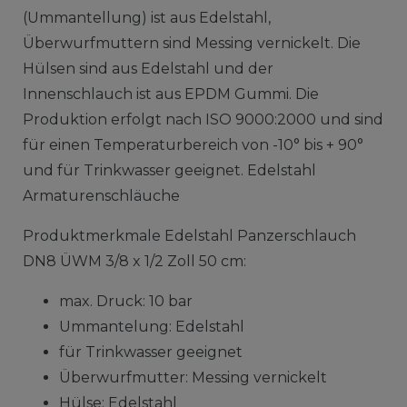
(Ummantellung) ist aus Edelstahl,
Überwurfmuttern sind Messing vernickelt. Die
Hülsen sind aus Edelstahl und der
Innenschlauch ist aus EPDM Gummi. Die
Produktion erfolgt nach ISO 9000:2000 und sind
für einen Temperaturbereich von -10° bis + 90°
und für Trinkwasser geeignet. Edelstahl
Armaturenschläuche
Produktmerkmale Edelstahl Panzerschlauch
DN8 ÜWM 3/8 x 1/2 Zoll 50 cm:
max. Druck: 10 bar
Ummantelung: Edelstahl
für Trinkwasser geeignet
Überwurfmutter: Messing vernickelt
Hülse: Edelstahl