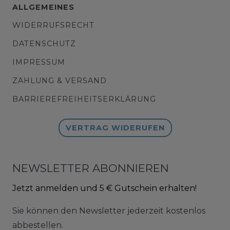
ALLGEMEINES
WIDERRUFSRECHT
DATENSCHUTZ
IMPRESSUM
ZAHLUNG & VERSAND
BARRIEREFREIHEITSERKLÄRUNG
VERTRAG WIDERUFEN
NEWSLETTER ABONNIEREN
Jetzt anmelden und 5 € Gutschein erhalten!
Sie können den Newsletter jederzeit kostenlos
abbestellen.