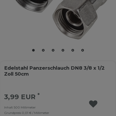
Edelstahl Panzerschlauch DN8 3/8 x 1/2
Zoll 50cm
*
3,99 EUR
Inhalt
500
Millimeter
Grundpreis
0,01 € / Millimeter