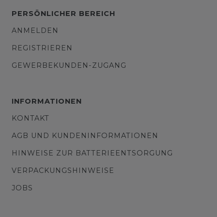
PERSÖNLICHER BEREICH
ANMELDEN
REGISTRIEREN
GEWERBEKUNDEN-ZUGANG
INFORMATIONEN
KONTAKT
AGB UND KUNDENINFORMATIONEN
HINWEISE ZUR BATTERIEENTSORGUNG
VERPACKUNGSHINWEISE
JOBS