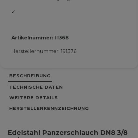
✓
Artikelnummer:
11368
Herstellernummer:
191376
BESCHREIBUNG
TECHNISCHE DATEN
WEITERE DETAILS
HERSTELLERKENNZEICHNUNG
Edelstahl Panzerschlauch DN8 3/8