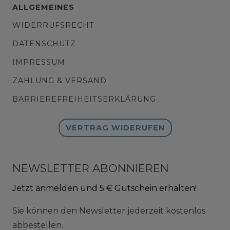
ALLGEMEINES
WIDERRUFSRECHT
DATENSCHUTZ
IMPRESSUM
ZAHLUNG & VERSAND
BARRIEREFREIHEITSERKLÄRUNG
VERTRAG WIDERUFEN
NEWSLETTER ABONNIEREN
Jetzt anmelden und 5 € Gutschein erhalten!
Sie können den Newsletter jederzeit kostenlos
abbestellen.