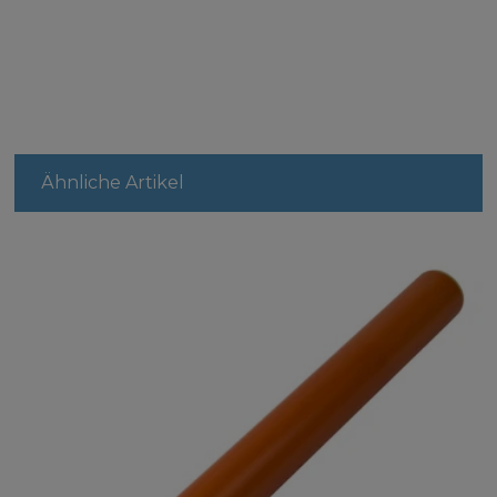
Ähnliche Artikel