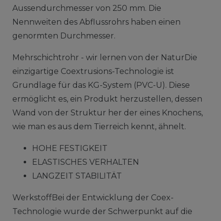
Aussendurchmesser von 250 mm. Die
Nennweiten des Abflussrohrs haben einen
genormten Durchmesser.
Mehrschichtrohr - wir lernen von der NaturDie
einzigartige Coextrusions-Technologie ist
Grundlage für das KG-System (PVC-U). Diese
ermöglicht es, ein Produkt herzustellen, dessen
Wand von der Struktur her der eines Knochens,
wie man es aus dem Tierreich kennt, ähnelt.
HOHE FESTIGKEIT
ELASTISCHES VERHALTEN
LANGZEIT STABILITÄT
WerkstoffBei der Entwicklung der Coex-
Technologie wurde der Schwerpunkt auf die