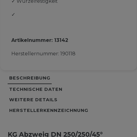
✓
Wurzelfestigkeit
✓
Artikelnummer:
13142
Herstellernummer:
190118
BESCHREIBUNG
TECHNISCHE DATEN
WEITERE DETAILS
HERSTELLERKENNZEICHNUNG
KG Abzweig DN 250/250/45°