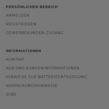
PERSÖNLICHER BEREICH
ANMELDEN
REGISTRIEREN
GEWERBEKUNDEN-ZUGANG
INFORMATIONEN
KONTAKT
AGB UND KUNDENINFORMATIONEN
HINWEISE ZUR BATTERIEENTSORGUNG
VERPACKUNGSHINWEISE
JOBS