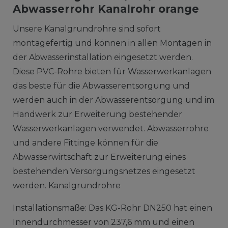
Abwasserrohr Kanalrohr orange
Unsere Kanalgrundrohre sind sofort
montagefertig und können in allen Montagen in
der Abwasserinstallation eingesetzt werden.
Diese PVC-Rohre bieten für Wasserwerkanlagen
das beste für die Abwasserentsorgung und
werden auch in der Abwasserentsorgung und im
Handwerk zur Erweiterung bestehender
Wasserwerkanlagen verwendet. Abwasserrohre
und andere Fittinge können für die
Abwasserwirtschaft zur Erweiterung eines
bestehenden Versorgungsnetzes eingesetzt
werden. Kanalgrundrohre
Installationsmaße: Das KG-Rohr DN250 hat einen
Innendurchmesser von 237,6 mm und einen