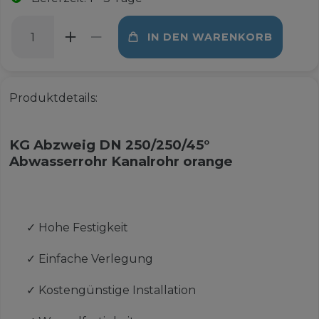
IN DEN WARENKORB
Produktdetails:
KG Abzweig DN 250/250/45°
Abwasserrohr Kanalrohr orange
✓
Hohe Festigkeit
✓
Einfache Verlegung
✓
Kostengünstige Installation