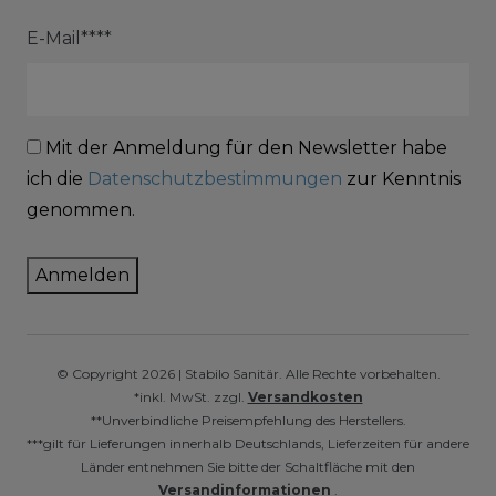
E-Mail****
Mit der Anmeldung für den Newsletter habe
ich die
Datenschutzbestimmungen
zur Kenntnis
genommen.
Anmelden
© Copyright 2026 | Stabilo Sanitär. Alle Rechte vorbehalten.
*inkl. MwSt. zzgl.
Versandkosten
**Unverbindliche Preisempfehlung des Herstellers.
***gilt für Lieferungen innerhalb Deutschlands, Lieferzeiten für andere
Länder entnehmen Sie bitte der Schaltfläche mit den
Versandinformationen
.