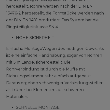
hergestellt. Rohre werden nach der DIN EN
13476-2 hergestellt, die Formstücke werden nach
der DIN EN 1401 produziert. Das System hat die
Ringsteifigkeitsklasse SN 4.
HOHE SICHERHEIT
Einfache MontageWegen des niedrigen Gewichts
ist eine einfache Handhabung, sogar von Rohren
mit 5 m Länge, sichergestellt. Die
Rohrverbindung ist durch die Muffe mit
Dichtungselement sehr einfach aufgebaut.
Daraus ergeben sich weniger Verbindungsstellen
als früher bei Elementen aus schweren
Materialen.
SCHNELLE MONTAGE