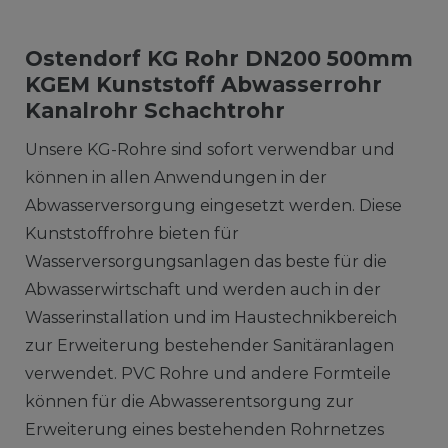
Ostendorf KG Rohr DN200 500mm
KGEM Kunststoff Abwasserrohr
Kanalrohr Schachtrohr
Unsere KG-Rohre sind sofort verwendbar und
können in allen Anwendungen in der
Abwasserversorgung eingesetzt werden. Diese
Kunststoffrohre bieten für
Wasserversorgungsanlagen das beste für die
Abwasserwirtschaft und werden auch in der
Wasserinstallation und im Haustechnikbereich
zur Erweiterung bestehender Sanitäranlagen
verwendet. PVC Rohre und andere Formteile
können für die Abwasserentsorgung zur
Erweiterung eines bestehenden Rohrnetzes