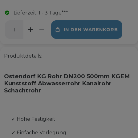
Lieferzeit: 1 - 3 Tage***
IN DEN WARENKORB
Produktdetails:
Ostendorf KG Rohr DN200 500mm KGEM
Kunststoff Abwasserrohr Kanalrohr
Schachtrohr
✓
Hohe Festigkeit
✓
Einfache Verlegung