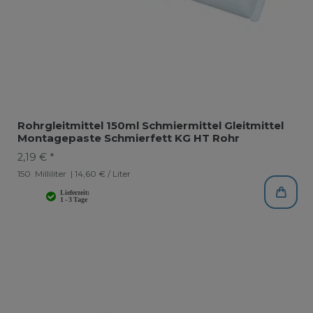
Rohrgleitmittel 150ml Schmiermittel Gleitmittel
Montagepaste Schmierfett KG HT Rohr
2,19 € *
150
Milliliter
| 14,60 € / Liter