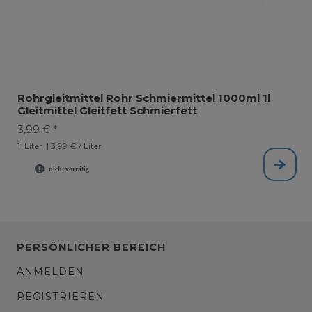
Rohrgleitmittel Rohr Schmiermittel 1000ml 1l
Gleitmittel Gleitfett Schmierfett
3,99 € *
1
Liter
| 3,99 € / Liter
PERSÖNLICHER BEREICH
ANMELDEN
REGISTRIEREN