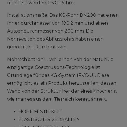
montiert werden. PVC-Rohre
Installationsmaße: Das KG-Rohr DN200 hat einen
Innendurchmesser von 190,2 mm und einen
Aussendurchmesser von 200 mm. Die
Nennweiten des Abflussrohrs haben einen
genormten Durchmesser.
Mehrschichtrohr - wir lernen von der NaturDie
einzigartige Coextrusions-Technologie ist
Grundlage für das KG-System (PVC-U). Diese
ermöglicht es, ein Produkt herzustellen, dessen
Wand von der Struktur her der eines Knochens,
wie man es aus dem Tierreich kennt, ähnelt.
HOHE FESTIGKEIT
ELASTISCHES VERHALTEN