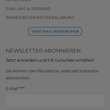
ZAHLUNG & VERSAND
BARRIEREFREIHEITSERKLÄRUNG
VERTRAG WIDERUFEN
NEWSLETTER ABONNIEREN
Jetzt anmelden und 5 € Gutschein erhalten!
Sie können den Newsletter jederzeit kostenlos
abbestellen.
E-Mail****