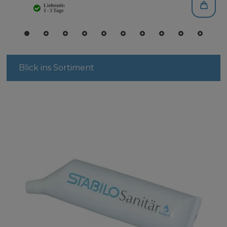
Blick ins Sortiment