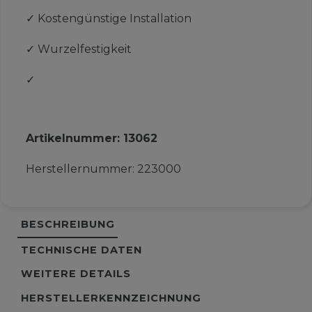
✓
Kostengünstige Installation
✓
Wurzelfestigkeit
✓
Artikelnummer:
13062
Herstellernummer:
223000
BESCHREIBUNG
TECHNISCHE DATEN
WEITERE DETAILS
HERSTELLERKENNZEICHNUNG