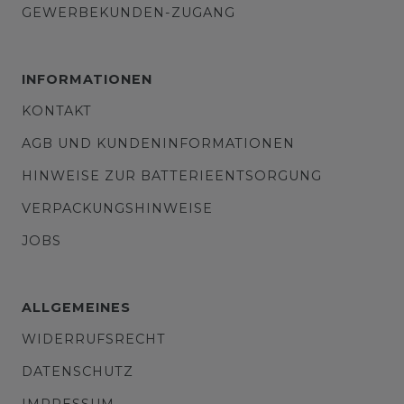
GEWERBEKUNDEN-ZUGANG
INFORMATIONEN
KONTAKT
AGB UND KUNDENINFORMATIONEN
HINWEISE ZUR BATTERIEENTSORGUNG
VERPACKUNGSHINWEISE
JOBS
ALLGEMEINES
WIDERRUFSRECHT
DATENSCHUTZ
IMPRESSUM