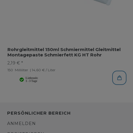
Rohrgleitmittel 150ml Schmiermittel Gleitmittel
Montagepaste Schmierfett KG HT Rohr
2,19 € *
150
Milliliter
| 14,60 € / Liter
PERSÖNLICHER BEREICH
ANMELDEN