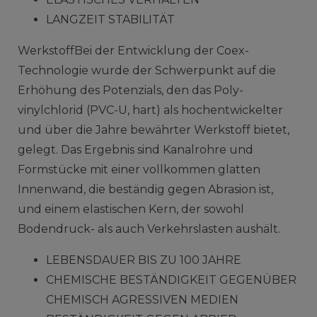
LANGZEIT STABILITÄT
WerkstoffBei der Entwicklung der Coex-
Technologie wurde der Schwerpunkt auf die
Erhöhung des Potenzials, den das Poly­
vinylchlorid (PVC-U, hart) als hochentwickelter
und über die Jahre bewährter Werkstoff bietet,
gelegt. Das Ergebnis sind Kanalrohre und
Formstücke mit einer vollkommen glatten
Innenwand, die beständig gegen Abrasion ist,
und einem elastischen Kern, der sowohl
Bodendruck- als auch Verkehrslasten aushält.
LEBENSDAUER BIS ZU 100 JAHRE
CHEMISCHE BESTÄNDIGKEIT GEGENÜBER
CHEMISCH AGRESSIVEN MEDIEN