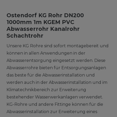
Ostendorf KG Rohr DN200
1000mm 1m KGEM PVC
Abwasserrohr Kanalrohr
Schachtrohr
Unsere KG Rohre sind sofort montagebereit und
können in allen Anwendungen in der
Abwasserentsorgung eingesetzt werden. Diese
Abwasserrohre bieten für Entsorgungsanlagen
das beste für die Abwasserinstallation und
werden auch in der Abwasserinstallation und im
Klimatechnikbereich zur Erweiterung
bestehender Wasserwerkanlagen verwendet.
KG-Rohre und andere Fittinge können für die
Abwasserinstallation zur Erweiterung eines