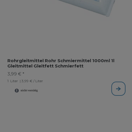
Rohrgleitmittel Rohr Schmiermittel 1000ml 1l
Gleitmittel Gleitfett Schmierfett
3,99 € *
1
Liter
| 3,99 € / Liter