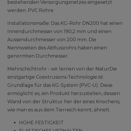
bestehenden Versorgungsnetzes eingesetzt
werden. PVC Rohre
Installationsmaße: Das KG-Rohr DN200 hat einen
Innendurchmesser von 190,2 mm und einen
Aussendurchmesser von 200 mm. Die
Nennweiten des Abflussrohrs haben einen
genormten Durchmesser.
Mehrschichtrohr - wir lernen von der NaturDie
einzigartige Coextrusions-Technologie ist
Grundlage für das KG-System (PVC-U). Diese
ermöglicht es, ein Produkt herzustellen, dessen
Wand von der Struktur her der eines Knochens,
wie man es aus dem Tierreich kennt, ähnelt.
HOHE FESTIGKEIT
ELASTISCHES VERHALTEN