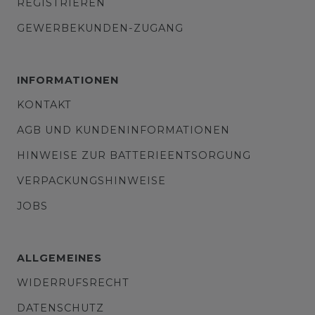
REGISTRIEREN
GEWERBEKUNDEN-ZUGANG
INFORMATIONEN
KONTAKT
AGB UND KUNDENINFORMATIONEN
HINWEISE ZUR BATTERIEENTSORGUNG
VERPACKUNGSHINWEISE
JOBS
ALLGEMEINES
WIDERRUFSRECHT
DATENSCHUTZ