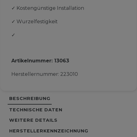
✓
Kostengünstige Installation
✓
Wurzelfestigkeit
✓
Artikelnummer:
13063
Herstellernummer:
223010
BESCHREIBUNG
TECHNISCHE DATEN
WEITERE DETAILS
HERSTELLERKENNZEICHNUNG