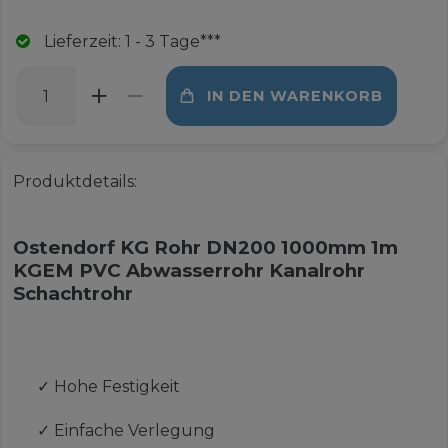
Lieferzeit: 1 - 3 Tage***
IN DEN WARENKORB
Produktdetails:
Ostendorf KG Rohr DN200 1000mm 1m
KGEM PVC Abwasserrohr Kanalrohr
Schachtrohr
✓
Hohe Festigkeit
✓
Einfache Verlegung