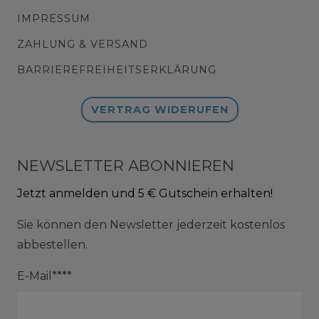
IMPRESSUM
ZAHLUNG & VERSAND
BARRIEREFREIHEITSERKLÄRUNG
VERTRAG WIDERUFEN
NEWSLETTER ABONNIEREN
Jetzt anmelden und 5 € Gutschein erhalten!
Sie können den Newsletter jederzeit kostenlos
abbestellen.
E-Mail****