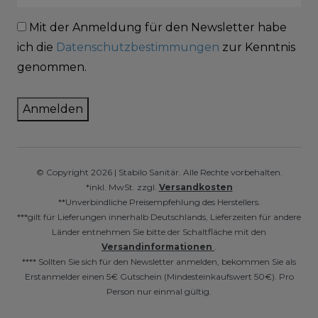
Mit der Anmeldung für den Newsletter habe
ich die
Datenschutzbestimmungen
zur Kenntnis
genommen.
Anmelden
© Copyright 2026 | Stabilo Sanitär. Alle Rechte vorbehalten.
*inkl. MwSt. zzgl.
Versandkosten
**Unverbindliche Preisempfehlung des Herstellers.
***gilt für Lieferungen innerhalb Deutschlands, Lieferzeiten für andere
Länder entnehmen Sie bitte der Schaltfläche mit den
Versandinformationen
.
**** Sollten Sie sich für den Newsletter anmelden, bekommen Sie als
Erstanmelder einen 5€ Gutschein (Mindesteinkaufswert 50€). Pro
Person nur einmal gültig.