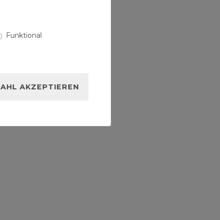
Funktional
AHL AKZEPTIEREN