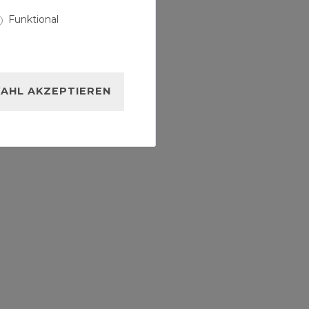
Funktional
AHL AKZEPTIEREN