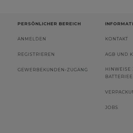
PERSÖNLICHER BEREICH
INFORMAT
ANMELDEN
KONTAKT
REGISTRIEREN
AGB UND 
HINWEISE
GEWERBEKUNDEN-ZUGANG
BATTERIE
VERPACKU
JOBS