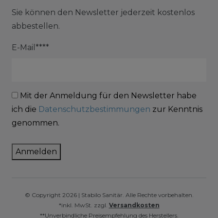
Sie können den Newsletter jederzeit kostenlos
abbestellen.
E-Mail****
Mit der Anmeldung für den Newsletter habe
ich die
Datenschutzbestimmungen
zur Kenntnis
genommen.
Anmelden
© Copyright 2026 | Stabilo Sanitär. Alle Rechte vorbehalten.
*inkl. MwSt. zzgl.
Versandkosten
**Unverbindliche Preisempfehlung des Herstellers.