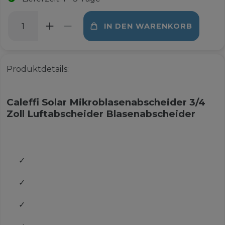
IN DEN WARENKORB
Produktdetails:
Caleffi Solar Mikroblasenabscheider 3/4
Zoll Luftabscheider Blasenabscheider
✓
✓
✓