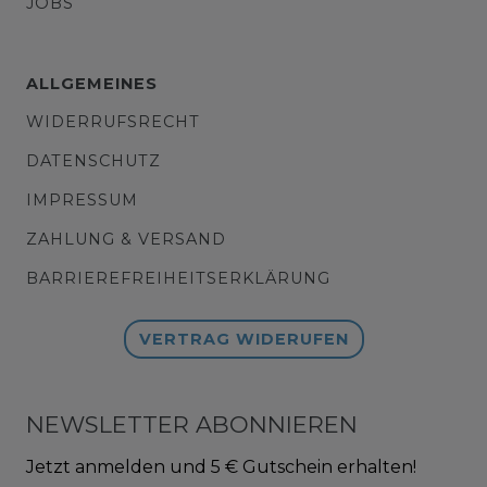
JOBS
ALLGEMEINES
WIDERRUFSRECHT
DATENSCHUTZ
IMPRESSUM
ZAHLUNG & VERSAND
BARRIEREFREIHEITSERKLÄRUNG
VERTRAG WIDERUFEN
NEWSLETTER ABONNIEREN
Jetzt anmelden und 5 € Gutschein erhalten!