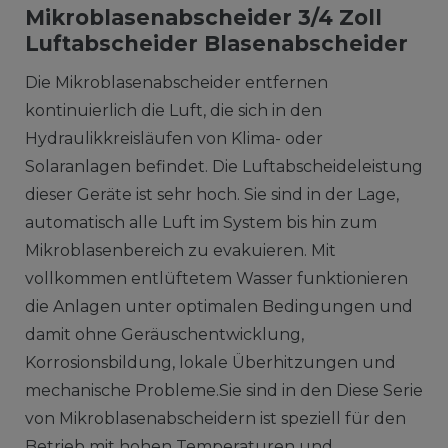
Mikroblasenabscheider 3/4 Zoll
Luftabscheider Blasenabscheider
Die Mikroblasenabscheider entfernen
kontinuierlich die Luft, die sich in den
Hydraulikkreisläufen von Klima- oder
Solaranlagen befindet. Die Luftabscheideleistung
dieser Geräte ist sehr hoch. Sie sind in der Lage,
automatisch alle Luft im System bis hin zum
Mikroblasenbereich zu evakuieren. Mit
vollkommen entlüftetem Wasser funktionieren
die Anlagen unter optimalen Bedingungen und
damit ohne Geräuschentwicklung,
Korrosionsbildung, lokale Überhitzungen und
mechanische Probleme.Sie sind in den Diese Serie
von Mikroblasenabscheidern ist speziell für den
Betrieb mit hohen Temperaturen und