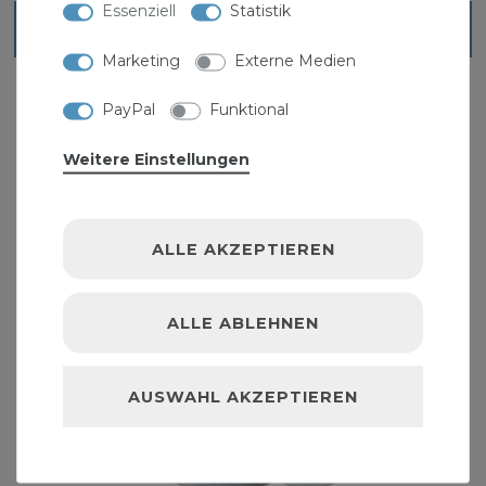
Essenziell
Statistik
Ähnliche Artikel
Marketing
Externe Medien
PayPal
Funktional
Weitere Einstellungen
ALLE AKZEPTIEREN
ALLE ABLEHNEN
AUSWAHL AKZEPTIEREN