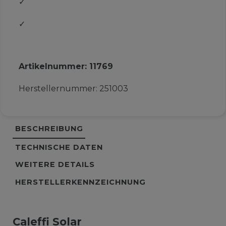
✓
✓
Artikelnummer:
11769
Herstellernummer:
251003
BESCHREIBUNG
TECHNISCHE DATEN
WEITERE DETAILS
HERSTELLERKENNZEICHNUNG
Caleffi Solar