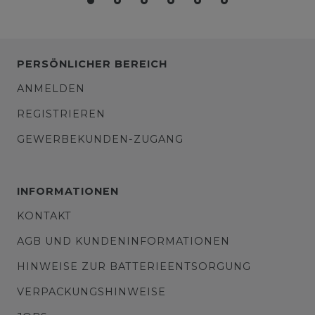
PERSÖNLICHER BEREICH
ANMELDEN
REGISTRIEREN
GEWERBEKUNDEN-ZUGANG
INFORMATIONEN
KONTAKT
AGB UND KUNDENINFORMATIONEN
HINWEISE ZUR BATTERIEENTSORGUNG
VERPACKUNGSHINWEISE