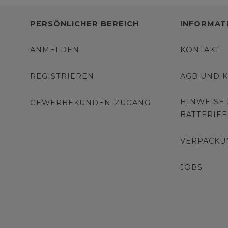
PERSÖNLICHER BEREICH
INFORMAT
ANMELDEN
KONTAKT
REGISTRIEREN
AGB UND 
HINWEISE
GEWERBEKUNDEN-ZUGANG
BATTERIE
VERPACKU
JOBS