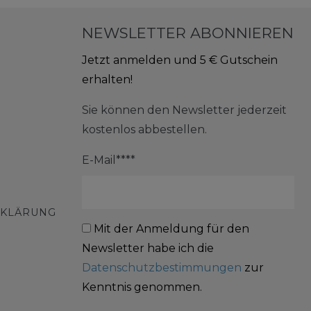
NEWSLETTER ABONNIEREN
Jetzt anmelden und 5 € Gutschein
erhalten!
Sie können den Newsletter jederzeit
kostenlos abbestellen.
E-Mail****
RKLÄRUNG
Mit der Anmeldung für den
Newsletter habe ich die
Datenschutzbestimmungen
zur
Kenntnis genommen.