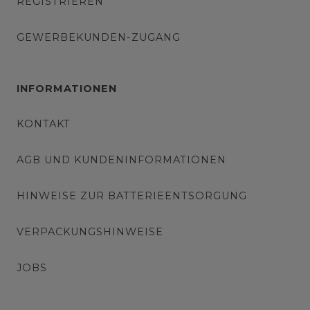
REGISTRIEREN
GEWERBEKUNDEN-ZUGANG
INFORMATIONEN
KONTAKT
AGB UND KUNDENINFORMATIONEN
HINWEISE ZUR BATTERIEENTSORGUNG
VERPACKUNGSHINWEISE
JOBS