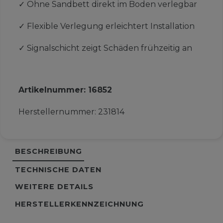
✓
Ohne Sandbett direkt im Boden verlegbar
✓
Flexible Verlegung erleichtert Installation
✓
Signalschicht zeigt Schäden frühzeitig an
Artikelnummer:
16852
Herstellernummer:
231814
BESCHREIBUNG
TECHNISCHE DATEN
WEITERE DETAILS
HERSTELLERKENNZEICHNUNG