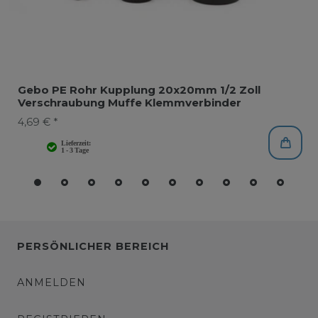
Gebo PE Rohr Kupplung 20x20mm 1/2 Zoll
Verschraubung Muffe Klemmverbinder
4,69 € *
PERSÖNLICHER BEREICH
ANMELDEN