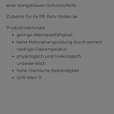
einer königsblauen Schutzschicht.
Zubehör für ihr PE-Rohr finden sie
Produktmerkmale:
geringe Wärmeleitfähigkeit
keine Materialversprödung durch extrem
niedrige Glastemperatur
physiologisch und toxikologisch
unbedenklich
hohe chemische Beständigkeit
SDR-Wert 11