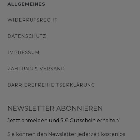
ALLGEMEINES
WIDERRUFSRECHT
DATENSCHUTZ
IMPRESSUM
ZAHLUNG & VERSAND
BARRIEREFREIHEITSERKLÄRUNG
NEWSLETTER ABONNIEREN
Jetzt anmelden und 5 € Gutschein erhalten!
Sie können den Newsletter jederzeit kostenlos