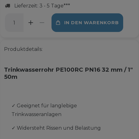
Lieferzeit: 3 - 5 Tage***
IN DEN WARENKORB
Produktdetails:
Trinkwasserrohr PE100RC PN16 32 mm / 1"
50m
✓
Geeignet für langlebige
Trinkwasseranlagen
✓
Widersteht Rissen und Belastung