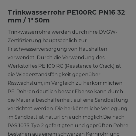
Trinkwasserrohr PE100RC PN16 32
mm / 1" 50m
Trinkwasserrohre werden durch ihre DVGW-
Zertifizierung hauptsächlich zur
Frischwasserversorgung von Haushalten
verwendet. Durch die Verwendung des
Werkstoffes PE 100 RC (Resistance to Crack) ist
die Wiederstandsfähigkeit gegenüber
Risswachstum, im Vergleich zu herkömmlichen
PE-Rohren deutlich besser.Ebenso kann durch
die Materialbeschaffenheit auf eine Sandbettung
verzichtet werden. Die herkömmliche Verlegung
im Sandbett ist natürlich auch möglich.Die nach
PAS 1075 Typ 2 gefertigten und geprüften Rohre
bestehen aus einem schwarzen Kernrohr und