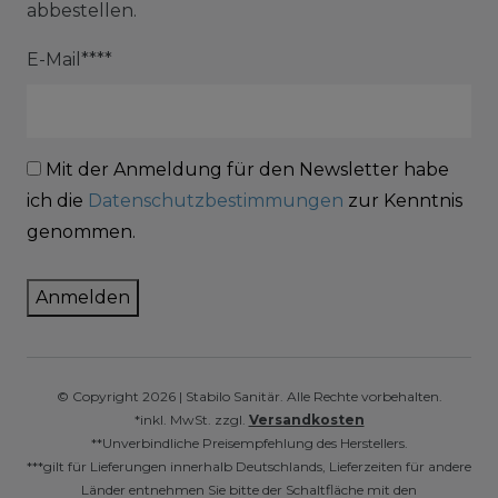
abbestellen.
E-Mail****
Mit der Anmeldung für den Newsletter habe
ich die
Datenschutzbestimmungen
zur Kenntnis
genommen.
Anmelden
© Copyright 2026 | Stabilo Sanitär. Alle Rechte vorbehalten.
*inkl. MwSt. zzgl.
Versandkosten
**Unverbindliche Preisempfehlung des Herstellers.
***gilt für Lieferungen innerhalb Deutschlands, Lieferzeiten für andere
Länder entnehmen Sie bitte der Schaltfläche mit den