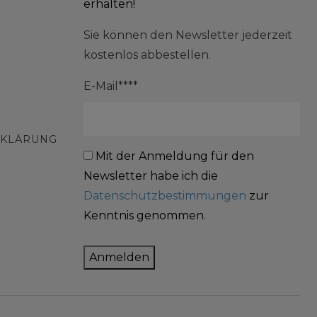
erhalten!
Sie können den Newsletter jederzeit
kostenlos abbestellen.
E-Mail****
RKLÄRUNG
Mit der Anmeldung für den
Newsletter habe ich die
Datenschutzbestimmungen
zur
Kenntnis genommen.
Anmelden