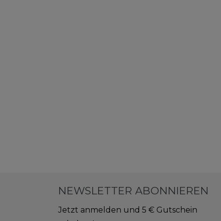
NEWSLETTER ABONNIEREN
Jetzt anmelden und 5 € Gutschein