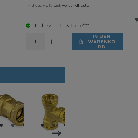
Versandkosten
*inkl. ges. MwSt. zzgl.
Lieferzeit: 1 - 3 Tage***
IN DEN
WARENKO
RB