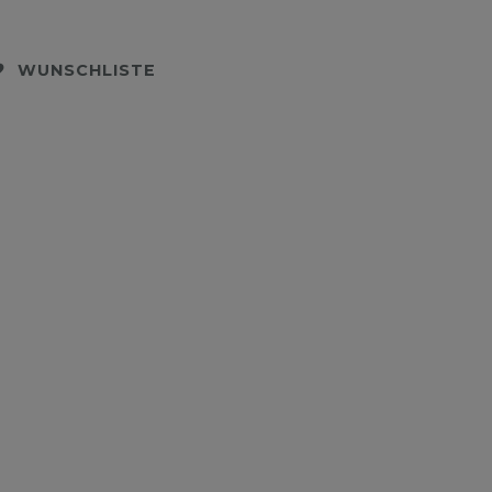
WUNSCHLISTE