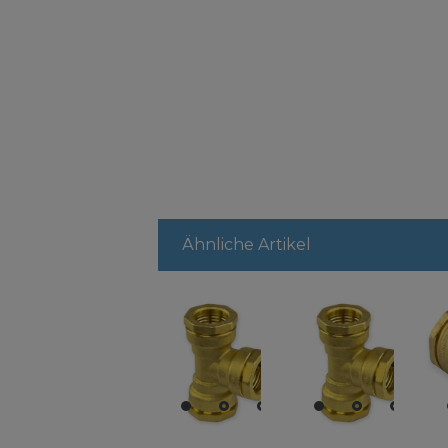
Ähnliche Artikel