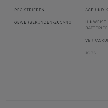
REGISTRIEREN
AGB UND 
HINWEISE
GEWERBEKUNDEN-ZUGANG
BATTERIE
VERPACKU
JOBS