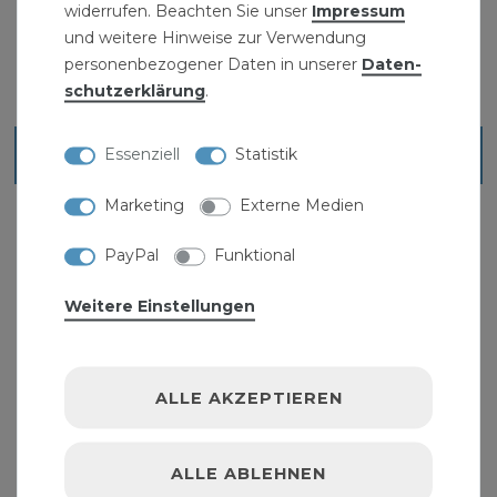
widerrufen. Beachten Sie unser
Impressum
und weitere Hinweise zur Verwendung
personenbezogener Daten in unserer
Daten­
schutz­erklärung
.
Essenziell
Statistik
Ähnliche Artikel
Marketing
Externe Medien
PayPal
Funktional
Weitere Einstellungen
ALLE AKZEPTIEREN
ALLE ABLEHNEN