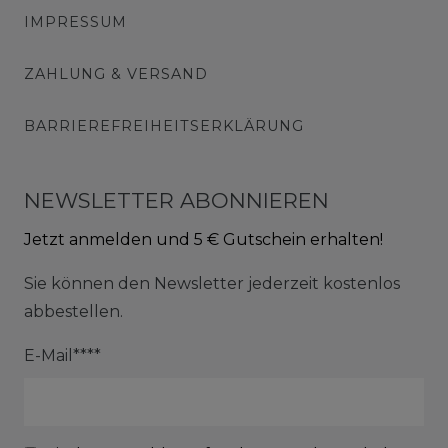
IMPRESSUM
ZAHLUNG & VERSAND
BARRIEREFREIHEITSERKLÄRUNG
NEWSLETTER ABONNIEREN
Jetzt anmelden und 5 € Gutschein erhalten!
Sie können den Newsletter jederzeit kostenlos
abbestellen.
E-Mail****