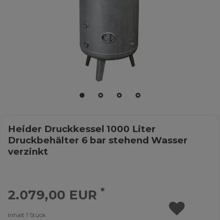
Heider Druckkessel 1000 Liter
Druckbehälter 6 bar stehend Wasser
verzinkt
*
2.079,00 EUR
Inhalt
1
Stück