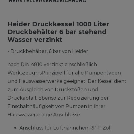
HERSTELLERKENNZEICHNUNG
Heider Druckkessel 1000 Liter
Druckbehälter 6 bar stehend
Wasser verzinkt
- Druckbehälter, 6 bar von Heider
nach DIN 4810 verzinkt einschließlich
WerkszeugnisPrinzipiell für alle Pumpentypen
und Hauswasserwerke geeignet. Der Kessel dient
zum Ausgleich von Druckstößen und
Druckabfall. Ebenso zur Reduzierung der
Einschalthäufigkeit von Pumpen in Ihrer
Hauswasseranalge.Anschlüsse
Anschluss für Lufthähnchen RP 1" Zoll