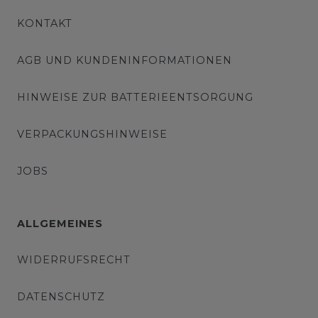
KONTAKT
AGB UND KUNDENINFORMATIONEN
HINWEISE ZUR BATTERIEENTSORGUNG
VERPACKUNGSHINWEISE
JOBS
ALLGEMEINES
WIDERRUFSRECHT
DATENSCHUTZ