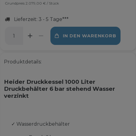
Grundpreis
2.079,00 € / Stück
Lieferzeit: 3 - 5 Tage***
IN DEN WARENKORB
Produktdetails:
Heider Druckkessel 1000 Liter
Druckbehälter 6 bar stehend Wasser
verzinkt
✓
Wasserdruckbehälter