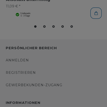
11,09 € *
PERSÖNLICHER BEREICH
ANMELDEN
REGISTRIEREN
GEWERBEKUNDEN-ZUGANG
INFORMATIONEN