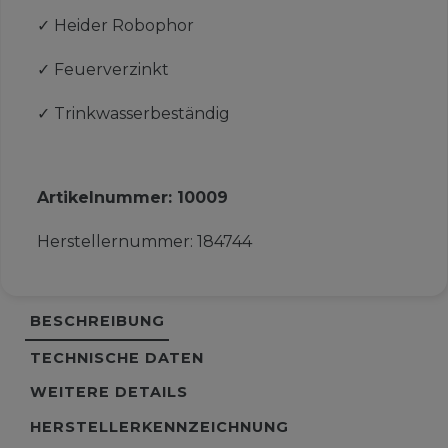
✓
Heider Robophor
✓
Feuerverzinkt
✓
Trinkwasserbeständig
Artikelnummer:
10009
Herstellernummer:
184744
BESCHREIBUNG
TECHNISCHE DATEN
WEITERE DETAILS
HERSTELLERKENNZEICHNUNG