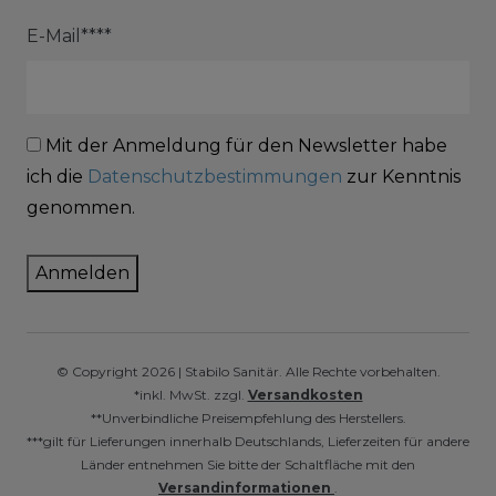
E-Mail****
Mit der Anmeldung für den Newsletter habe
ich die
Datenschutzbestimmungen
zur Kenntnis
genommen.
Anmelden
© Copyright 2026 | Stabilo Sanitär. Alle Rechte vorbehalten.
*inkl. MwSt. zzgl.
Versandkosten
**Unverbindliche Preisempfehlung des Herstellers.
***gilt für Lieferungen innerhalb Deutschlands, Lieferzeiten für andere
Länder entnehmen Sie bitte der Schaltfläche mit den
Versandinformationen
.