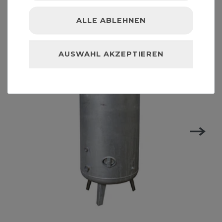
ALLE ABLEHNEN
AUSWAHL AKZEPTIEREN