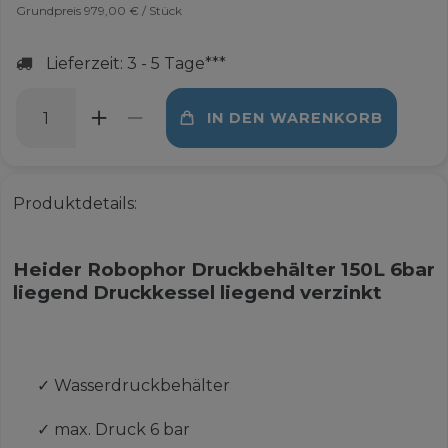
Grundpreis
979,00 € / Stück
Lieferzeit: 3 - 5 Tage***
IN DEN WARENKORB
Produktdetails:
Heider Robophor Druckbehälter 150L 6bar
liegend Druckkessel liegend verzinkt
✓
Wasserdruckbehälter
✓
max. Druck 6 bar