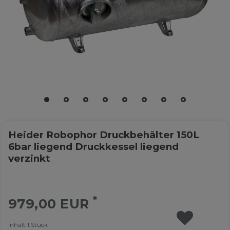
Heider Robophor Druckbehälter 150L
6bar liegend Druckkessel liegend
verzinkt
*
979,00 EUR
Inhalt
1
Stück