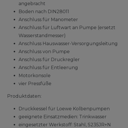
angebracht
Boden nach DIN28011
Anschluss für Manometer
Anschluss für Luftwart an Pumpe (ersetzt
Wasserstandmesser)
Anschluss Hauswasser-Versorgungsleitung
Anschluss von Pumpe
Anschluss für Druckregler
Anschluss für Entleerung
Motorkonsole
vier Pressfüße
Produktdaten:
Druckkessel für Loewe Kolbenpumpen
geeignete Einsatzmedien: Trinkwasser
eingesetzter Werkstoff: Stahl, S235JR+N