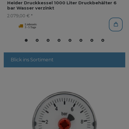
Heider Druckkessel 1000 Liter Druckbehälter 6
bar Wasser verzinkt
2.079,00 € *
Blick ins Sortiment