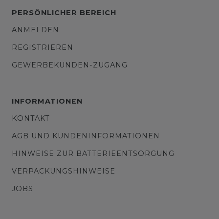
PERSÖNLICHER BEREICH
ANMELDEN
REGISTRIEREN
GEWERBEKUNDEN-ZUGANG
INFORMATIONEN
KONTAKT
AGB UND KUNDENINFORMATIONEN
HINWEISE ZUR BATTERIEENTSORGUNG
VERPACKUNGSHINWEISE
JOBS