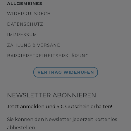
ALLGEMEINES
WIDERRUFSRECHT
DATENSCHUTZ
IMPRESSUM
ZAHLUNG & VERSAND
BARRIEREFREIHEITSERKLÄRUNG
VERTRAG WIDERUFEN
NEWSLETTER ABONNIEREN
Jetzt anmelden und 5 € Gutschein erhalten!
Sie können den Newsletter jederzeit kostenlos
abbestellen.