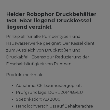
Heider Robophor Druckbehälter
150L 6bar liegend Druckkessel
liegend verzinkt
Prinzipiell für alle Pumpentypen und
Hauswasserwerke geeignet. Der Kessel dient
zum Ausgleich von Druckstößen und
Druckabfall. Ebenso zur Reduzierung der
Einschalthäufigkeit von Pumpen.
Produktmerkmale:
Abnahme: CE, baumustergeprüft
Prüfgrundlage: DGRL 2014/68/EU
Spezifikation: AD 2000
Handlochverschluss auf Behälterachse