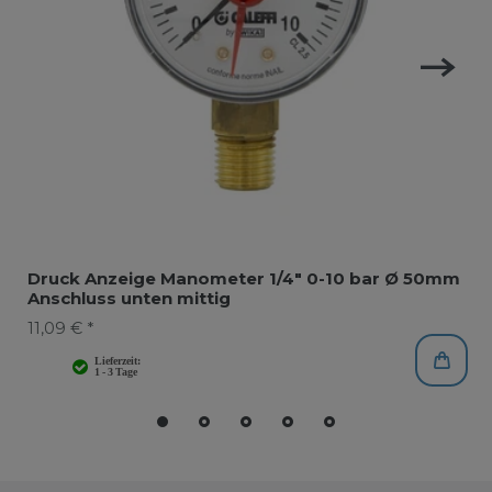
Druck Anzeige Manometer 1/4" 0-10 bar Ø 50mm
Anschluss unten mittig
11,09 € *