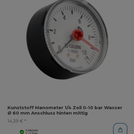
Kunststoff Manometer 1/4 Zoll 0-10 bar Wasser
Ø 60 mm Anschluss hinten mittig
14,39 € *