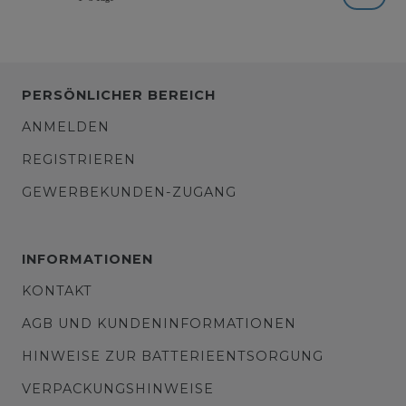
PERSÖNLICHER BEREICH
ANMELDEN
REGISTRIEREN
GEWERBEKUNDEN-ZUGANG
INFORMATIONEN
KONTAKT
AGB UND KUNDENINFORMATIONEN
HINWEISE ZUR BATTERIEENTSORGUNG
VERPACKUNGSHINWEISE