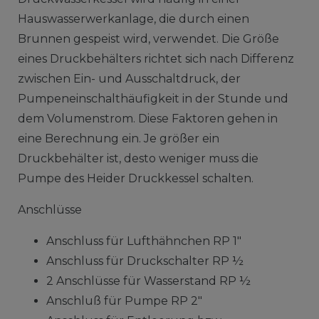
Hauswasserwerkanlage, die durch einen
Brunnen gespeist wird, verwendet. Die Größe
eines Druckbehälters richtet sich nach Differenz
zwischen Ein- und Ausschaltdruck, der
Pumpeneinschalthäufigkeit in der Stunde und
dem Volumenstrom. Diese Faktoren gehen in
eine Berechnung ein. Je größer ein
Druckbehälter ist, desto weniger muss die
Pumpe des Heider Druckkessel schalten.
Anschlüsse
Anschluss für Lufthähnchen RP 1"
Anschluss für Druckschalter RP ½
2 Anschlüsse für Wasserstand RP ½
Anschluß für Pumpe RP 2"