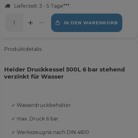
Lieferzeit: 3 - 5 Tage***
IN DEN WARENKORB
Produktdetails:
Heider Druckkessel 500L 6 bar stehend
verzinkt für Wasser
✓
Wasserdruckbehälter
✓
max. Druck 6 bar
✓
Werkszeugnis nach DIN 4810