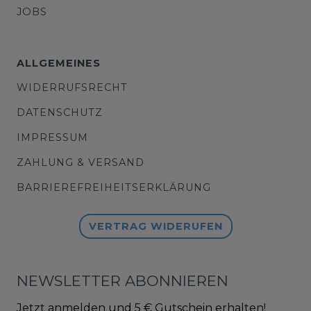
JOBS
ALLGEMEINES
WIDERRUFSRECHT
DATENSCHUTZ
IMPRESSUM
ZAHLUNG & VERSAND
BARRIEREFREIHEITSERKLÄRUNG
VERTRAG WIDERUFEN
NEWSLETTER ABONNIEREN
Jetzt anmelden und 5 € Gutschein erhalten!