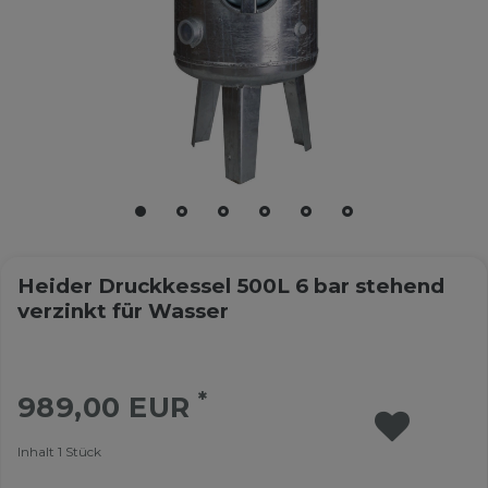
Heider Druckkessel 500L 6 bar stehend
verzinkt für Wasser
*
989,00 EUR
Inhalt
1
Stück