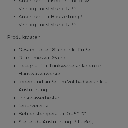
Anschluss für Entleerung bzw.
Versorgungsleitung RP 2"
Anschluss für Hausleitung /
Versorgungsleitung RP 2"
Produktdaten:
Gesamthöhe: 181 cm (inkl. Füße)
Durchmesser: 65 cm
geeignet für Trinkwasseranlagen und
Hauswasserwerke
Innen und außen im Vollbad verzinkte
Ausführung
trinkwasserbeständig
feuerverzinkt
Betriebstemperatur: 0 - 50 °C
Stehende Ausführung (3 Füße),