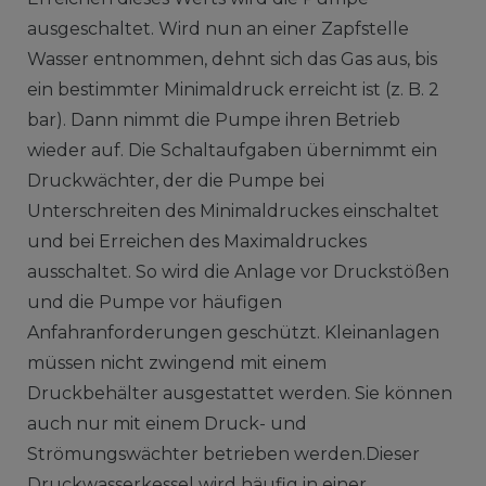
ausgeschaltet. Wird nun an einer Zapfstelle
Wasser entnommen, dehnt sich das Gas aus, bis
ein bestimmter Minimaldruck erreicht ist (z. B. 2
bar). Dann nimmt die Pumpe ihren Betrieb
wieder auf. Die Schaltaufgaben übernimmt ein
Druckwächter, der die Pumpe bei
Unterschreiten des Minimaldruckes einschaltet
und bei Erreichen des Maximaldruckes
ausschaltet. So wird die Anlage vor Druckstößen
und die Pumpe vor häufigen
Anfahranforderungen geschützt. Kleinanlagen
müssen nicht zwingend mit einem
Druckbehälter ausgestattet werden. Sie können
auch nur mit einem Druck- und
Strömungswächter betrieben werden.Dieser
Druckwasserkessel wird häufig in einer