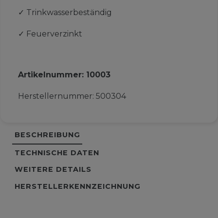
✓
Trinkwasserbeständig
✓
Feuerverzinkt
Artikelnummer:
10003
Herstellernummer:
500304
BESCHREIBUNG
TECHNISCHE DATEN
WEITERE DETAILS
HERSTELLERKENNZEICHNUNG