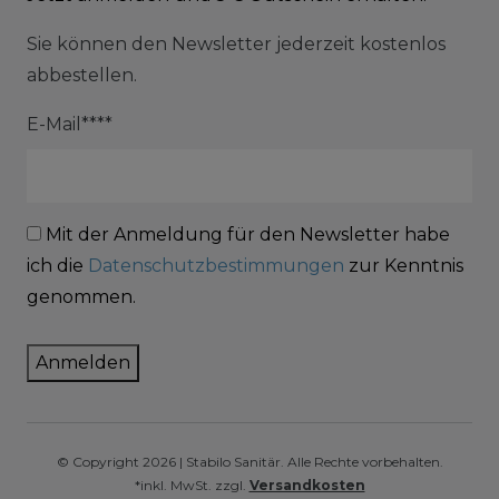
Sie können den Newsletter jederzeit kostenlos
abbestellen.
E-Mail****
Mit der Anmeldung für den Newsletter habe
ich die
Datenschutzbestimmungen
zur Kenntnis
genommen.
Anmelden
© Copyright 2026 | Stabilo Sanitär. Alle Rechte vorbehalten.
*inkl. MwSt. zzgl.
Versandkosten